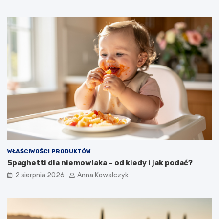
WŁAŚCIWOŚCI PRODUKTÓW
Spaghetti dla niemowlaka – od kiedy i jak podać?
2 sierpnia 2026
Anna Kowalczyk