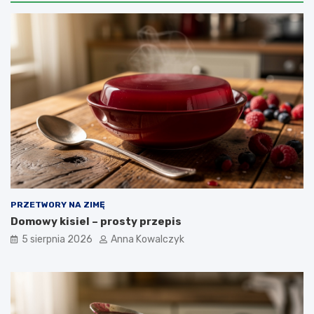
PRZETWORY NA ZIMĘ
Domowy kisiel – prosty przepis
5 sierpnia 2026
Anna Kowalczyk