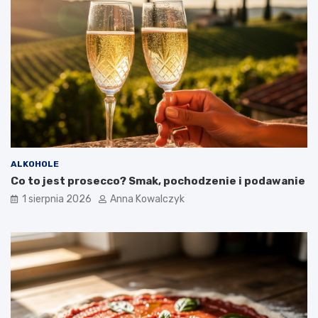
ALKOHOLE
Co to jest prosecco? Smak, pochodzenie i podawanie
1 sierpnia 2026
Anna Kowalczyk