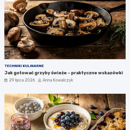
TECHNIKI KULINARNE
Jak gotować grzyby świeże – praktyczne wskazówki
29 lipca 2026
Anna Kowalczyk