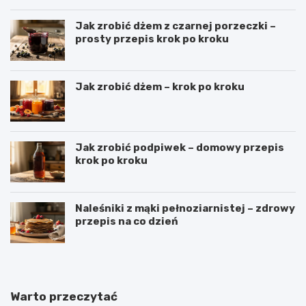
Jak zrobić dżem z czarnej porzeczki –
prosty przepis krok po kroku
Jak zrobić dżem – krok po kroku
Jak zrobić podpiwek – domowy przepis
krok po kroku
Naleśniki z mąki pełnoziarnistej – zdrowy
przepis na co dzień
Warto przeczytać