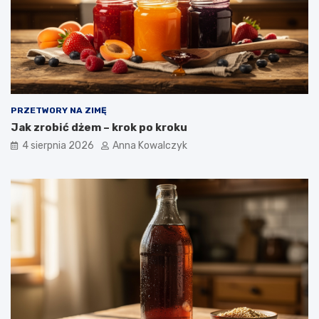
PRZETWORY NA ZIMĘ
Jak zrobić dżem – krok po kroku
4 sierpnia 2026
Anna Kowalczyk