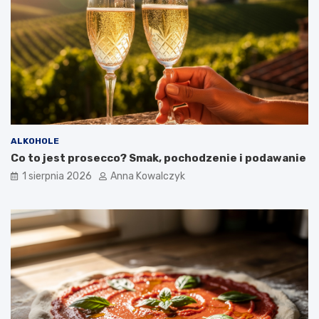
ALKOHOLE
Co to jest prosecco? Smak, pochodzenie i podawanie
1 sierpnia 2026
Anna Kowalczyk