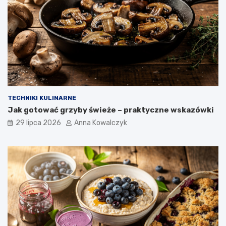
TECHNIKI KULINARNE
Jak gotować grzyby świeże – praktyczne wskazówki
29 lipca 2026
Anna Kowalczyk