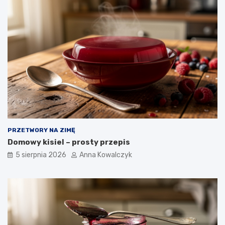
PRZETWORY NA ZIMĘ
Domowy kisiel – prosty przepis
5 sierpnia 2026
Anna Kowalczyk