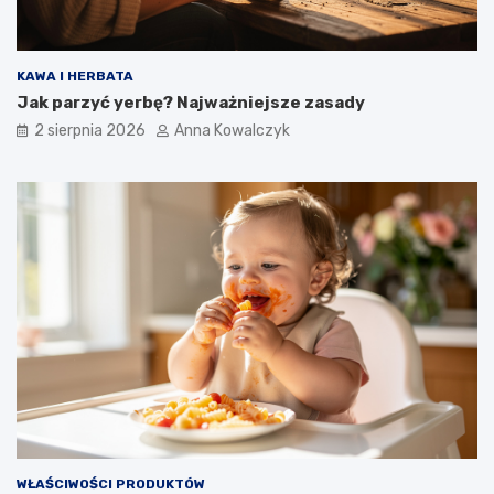
KAWA I HERBATA
Jak parzyć yerbę? Najważniejsze zasady
2 sierpnia 2026
Anna Kowalczyk
WŁAŚCIWOŚCI PRODUKTÓW