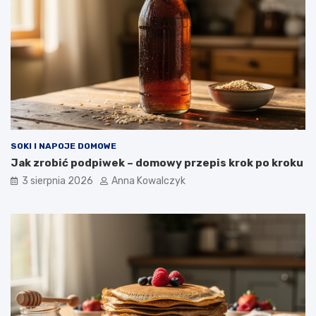
SOKI I NAPOJE DOMOWE
Jak zrobić podpiwek – domowy przepis krok po kroku
3 sierpnia 2026
Anna Kowalczyk