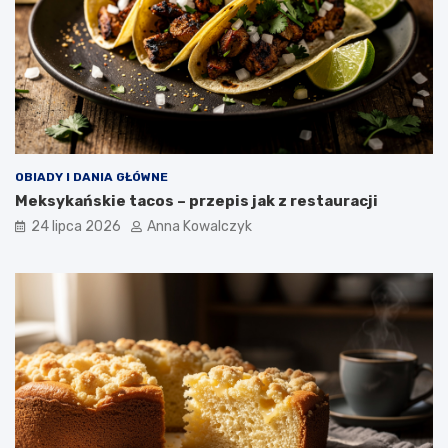
OBIADY I DANIA GŁÓWNE
Meksykańskie tacos – przepis jak z restauracji
24 lipca 2026
Anna Kowalczyk