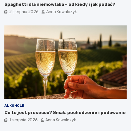
Spaghetti dla niemowlaka – od kiedy i jak podać?
2 sierpnia 2026
Anna Kowalczyk
ALKOHOLE
Co to jest prosecco? Smak, pochodzenie i podawanie
1 sierpnia 2026
Anna Kowalczyk