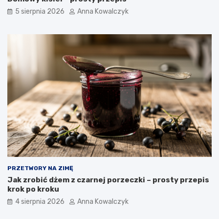
5 sierpnia 2026
Anna Kowalczyk
PRZETWORY NA ZIMĘ
Jak zrobić dżem z czarnej porzeczki – prosty przepis
krok po kroku
4 sierpnia 2026
Anna Kowalczyk