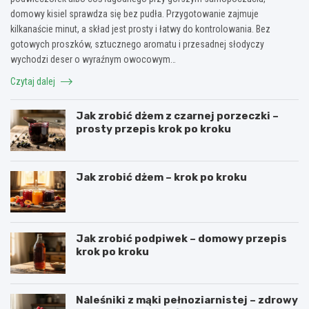
domowy kisiel sprawdza się bez pudła. Przygotowanie zajmuje
kilkanaście minut, a skład jest prosty i łatwy do kontrolowania. Bez
gotowych proszków, sztucznego aromatu i przesadnej słodyczy
wychodzi deser o wyraźnym owocowym…
Czytaj dalej
Jak zrobić dżem z czarnej porzeczki –
prosty przepis krok po kroku
Jak zrobić dżem – krok po kroku
Jak zrobić podpiwek – domowy przepis
krok po kroku
Naleśniki z mąki pełnoziarnistej – zdrowy