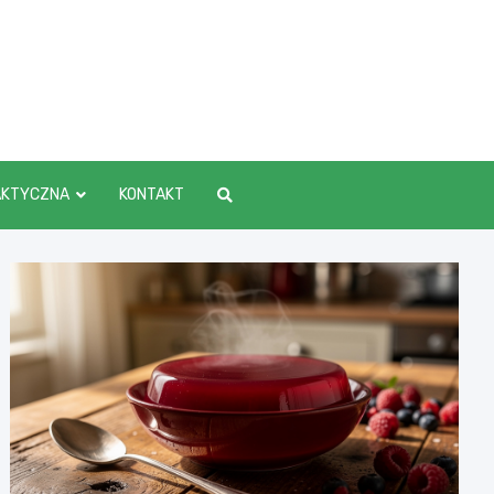
AKTYCZNA
KONTAKT