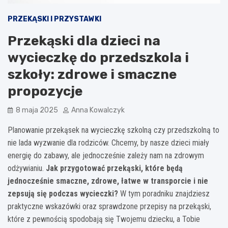
PRZEKĄSKI I PRZYSTAWKI
Przekąski dla dzieci na
wycieczkę do przedszkola i
szkoły: zdrowe i smaczne
propozycje
8 maja 2025
Anna Kowalczyk
Planowanie przekąsek na wycieczkę szkolną czy przedszkolną to
nie lada wyzwanie dla rodziców. Chcemy, by nasze dzieci miały
energię do zabawy, ale jednocześnie zależy nam na zdrowym
odżywianiu.
Jak przygotować przekąski, które będą
jednocześnie smaczne, zdrowe, łatwe w transporcie i nie
zepsują się podczas wycieczki?
W tym poradniku znajdziesz
praktyczne wskazówki oraz sprawdzone przepisy na przekąski,
które z pewnością spodobają się Twojemu dziecku, a Tobie