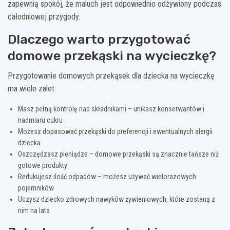
zapewnią spokój, że maluch jest odpowiednio odżywiony podczas
całodniowej przygody.
Dlaczego warto przygotować
domowe przekąski na wycieczkę?
Przygotowanie domowych przekąsek dla dziecka na wycieczkę
ma wiele zalet:
Masz pełną kontrolę nad składnikami – unikasz konserwantów i
nadmiaru cukru
Możesz dopasować przekąski do preferencji i ewentualnych alergii
dziecka
Oszczędzasz pieniądze – domowe przekąski są znacznie tańsze niż
gotowe produkty
Redukujesz ilość odpadów – możesz używać wielorazowych
pojemników
Uczysz dziecko zdrowych nawyków żywieniowych, które zostaną z
nim na lata