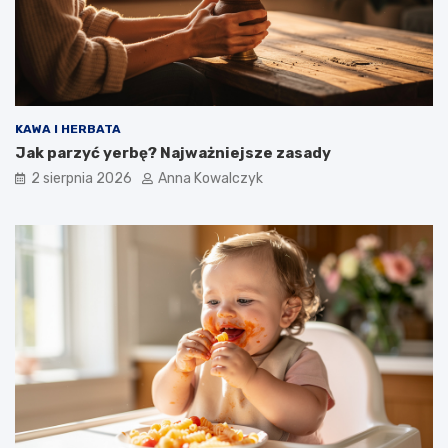
KAWA I HERBATA
Jak parzyć yerbę? Najważniejsze zasady
2 sierpnia 2026
Anna Kowalczyk