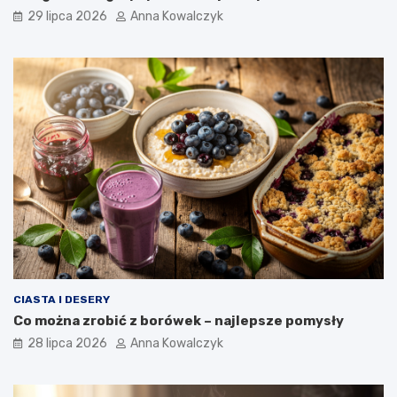
29 lipca 2026
Anna Kowalczyk
CIASTA I DESERY
Co można zrobić z borówek – najlepsze pomysły
28 lipca 2026
Anna Kowalczyk