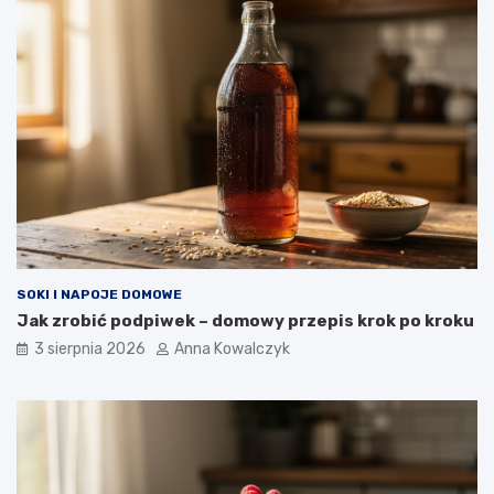
SOKI I NAPOJE DOMOWE
Jak zrobić podpiwek – domowy przepis krok po kroku
3 sierpnia 2026
Anna Kowalczyk