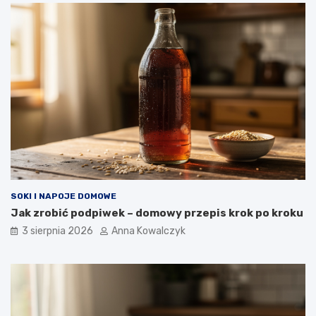
SOKI I NAPOJE DOMOWE
Jak zrobić podpiwek – domowy przepis krok po kroku
3 sierpnia 2026
Anna Kowalczyk