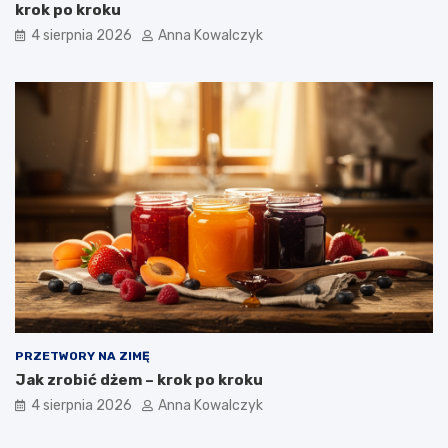
krok po kroku
4 sierpnia 2026
Anna Kowalczyk
PRZETWORY NA ZIMĘ
Jak zrobić dżem – krok po kroku
4 sierpnia 2026
Anna Kowalczyk