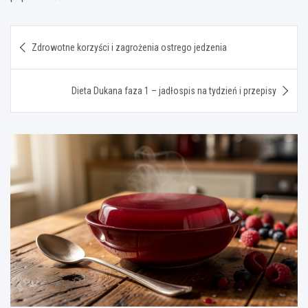
Nawigacja
Zdrowotne korzyści i zagrożenia ostrego jedzenia
wpisu
Dieta Dukana faza 1 – jadłospis na tydzień i przepisy