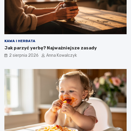
KAWA I HERBATA
Jak parzyć yerbę? Najważniejsze zasady
2 sierpnia 2026
Anna Kowalczyk