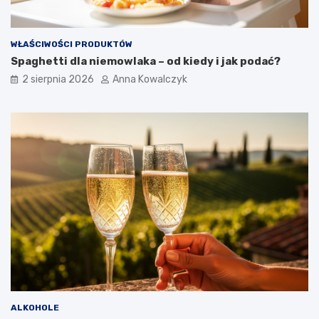
WŁAŚCIWOŚCI PRODUKTÓW
Spaghetti dla niemowlaka – od kiedy i jak podać?
2 sierpnia 2026
Anna Kowalczyk
ALKOHOLE