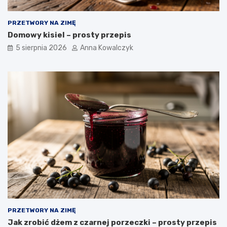
PRZETWORY NA ZIMĘ
Domowy kisiel – prosty przepis
5 sierpnia 2026
Anna Kowalczyk
PRZETWORY NA ZIMĘ
Jak zrobić dżem z czarnej porzeczki – prosty przepis