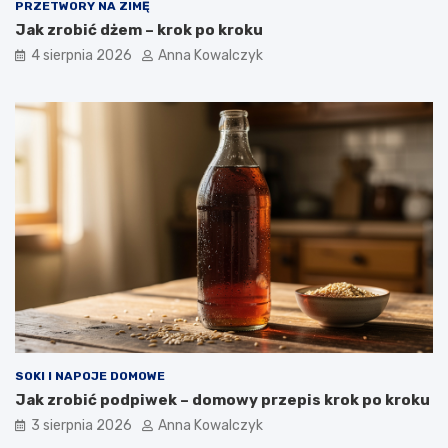
PRZETWORY NA ZIMĘ
Jak zrobić dżem – krok po kroku
4 sierpnia 2026
Anna Kowalczyk
SOKI I NAPOJE DOMOWE
Jak zrobić podpiwek – domowy przepis krok po kroku
3 sierpnia 2026
Anna Kowalczyk