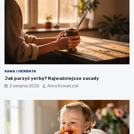
KAWA I HERBATA
Jak parzyć yerbę? Najważniejsze zasady
2 sierpnia 2026
Anna Kowalczyk