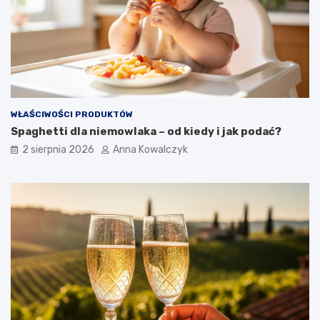
WŁAŚCIWOŚCI PRODUKTÓW
Spaghetti dla niemowlaka – od kiedy i jak podać?
2 sierpnia 2026
Anna Kowalczyk