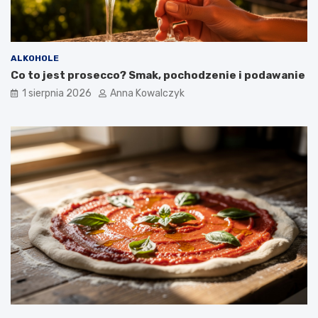
ALKOHOLE
Co to jest prosecco? Smak, pochodzenie i podawanie
1 sierpnia 2026
Anna Kowalczyk