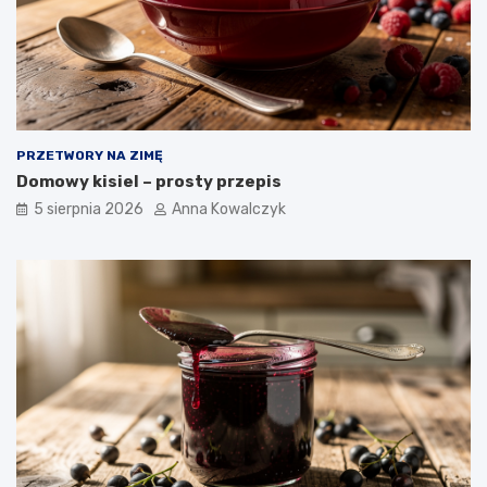
PRZETWORY NA ZIMĘ
Domowy kisiel – prosty przepis
5 sierpnia 2026
Anna Kowalczyk