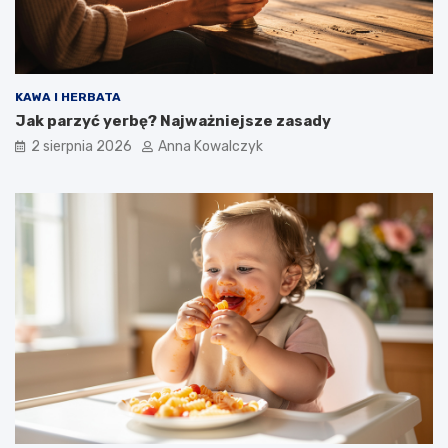
KAWA I HERBATA
Jak parzyć yerbę? Najważniejsze zasady
2 sierpnia 2026
Anna Kowalczyk