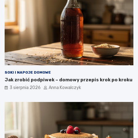
SOKI I NAPOJE DOMOWE
Jak zrobić podpiwek – domowy przepis krok po kroku
3 sierpnia 2026
Anna Kowalczyk