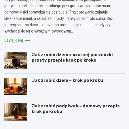
podwieczorek albo coś łagodnego przy gorszym samopoczuciu,
domowy kisiel sprawdza się bez pudła. Przygotowanie zajmuje
kilkanaście minut, a skład jest prosty i łatwy do kontrolowania. Bez
gotowych proszków, sztucznego aromatu i przesadnej słodyczy
wychodzi deser o wyraźnym owocowym…
Czytaj dalej
Jak zrobić dżem z czarnej porzeczki –
prosty przepis krok po kroku
Jak zrobić dżem – krok po kroku
Jak zrobić podpiwek – domowy przepis
krok po kroku