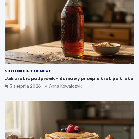
SOKI I NAPOJE DOMOWE
Jak zrobić podpiwek – domowy przepis krok po kroku
3 sierpnia 2026
Anna Kowalczyk