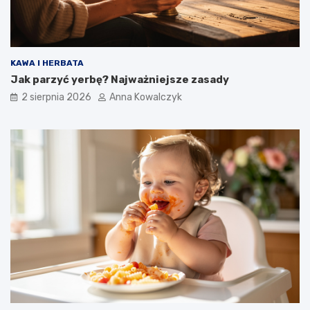
KAWA I HERBATA
Jak parzyć yerbę? Najważniejsze zasady
2 sierpnia 2026
Anna Kowalczyk