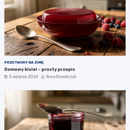
PRZETWORY NA ZIMĘ
Domowy kisiel – prosty przepis
5 sierpnia 2026
Anna Kowalczyk