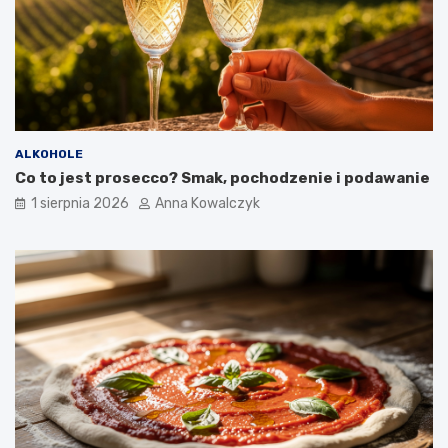
ALKOHOLE
Co to jest prosecco? Smak, pochodzenie i podawanie
1 sierpnia 2026
Anna Kowalczyk