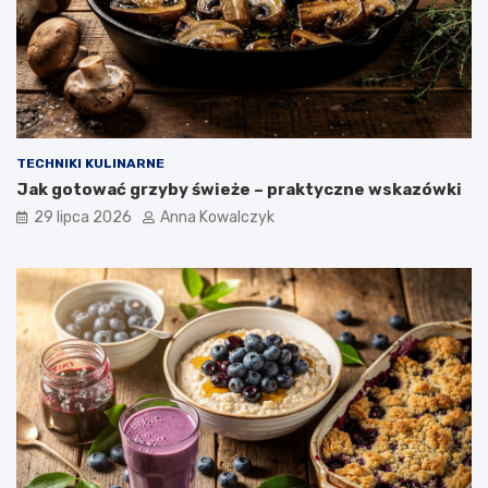
TECHNIKI KULINARNE
Jak gotować grzyby świeże – praktyczne wskazówki
29 lipca 2026
Anna Kowalczyk