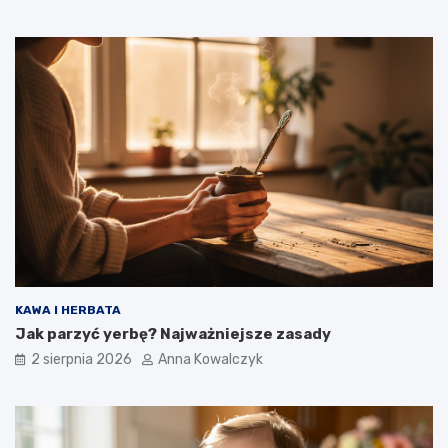
KAWA I HERBATA
Jak parzyć yerbę? Najważniejsze zasady
2 sierpnia 2026
Anna Kowalczyk