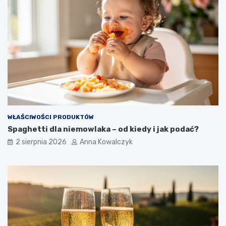
WŁAŚCIWOŚCI PRODUKTÓW
Spaghetti dla niemowlaka – od kiedy i jak podać?
2 sierpnia 2026
Anna Kowalczyk