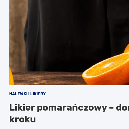
NALEWKI I LIKIERY
Likier pomarańczowy – do
kroku