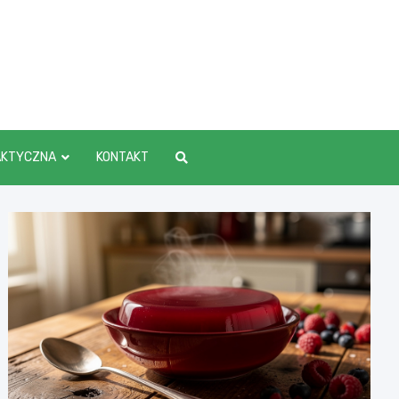
AKTYCZNA
KONTAKT