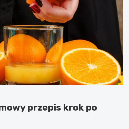
mowy przepis krok po