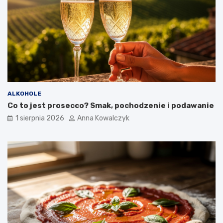
ALKOHOLE
Co to jest prosecco? Smak, pochodzenie i podawanie
1 sierpnia 2026
Anna Kowalczyk