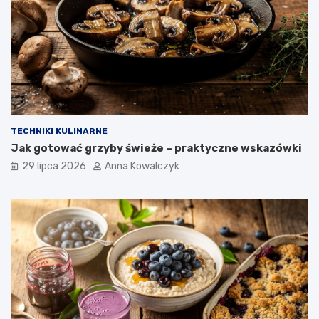
TECHNIKI KULINARNE
Jak gotować grzyby świeże – praktyczne wskazówki
29 lipca 2026
Anna Kowalczyk