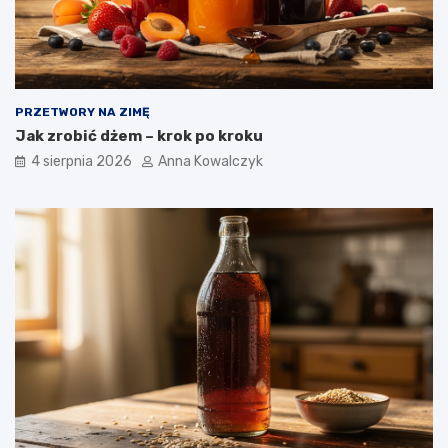
PRZETWORY NA ZIMĘ
Jak zrobić dżem – krok po kroku
4 sierpnia 2026
Anna Kowalczyk