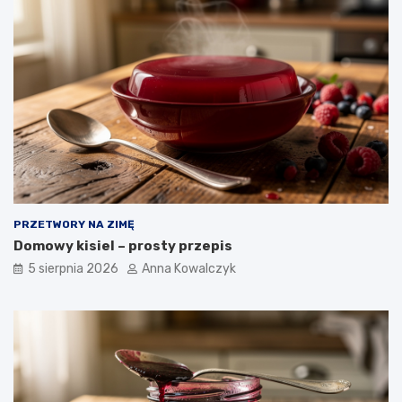
PRZETWORY NA ZIMĘ
Domowy kisiel – prosty przepis
5 sierpnia 2026
Anna Kowalczyk