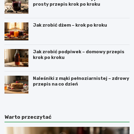
prosty przepis krok po kroku
Jak zrobić dżem – krok po kroku
Jak zrobić podpiwek – domowy przepis
krok po kroku
Naleśniki z mąki pełnoziarnistej – zdrowy
przepis na co dzień
Warto przeczytać