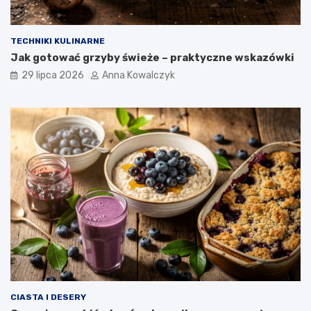
TECHNIKI KULINARNE
Jak gotować grzyby świeże – praktyczne wskazówki
29 lipca 2026
Anna Kowalczyk
CIASTA I DESERY