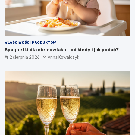
WŁAŚCIWOŚCI PRODUKTÓW
Spaghetti dla niemowlaka – od kiedy i jak podać?
2 sierpnia 2026
Anna Kowalczyk