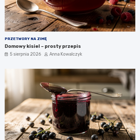
PRZETWORY NA ZIMĘ
Domowy kisiel – prosty przepis
5 sierpnia 2026
Anna Kowalczyk