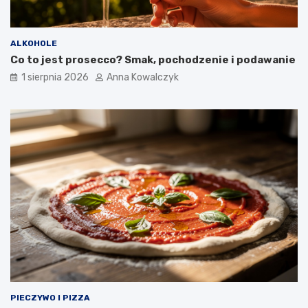
ALKOHOLE
Co to jest prosecco? Smak, pochodzenie i podawanie
1 sierpnia 2026
Anna Kowalczyk
PIECZYWO I PIZZA