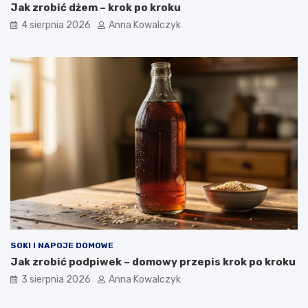
Jak zrobić dżem – krok po kroku
4 sierpnia 2026
Anna Kowalczyk
SOKI I NAPOJE DOMOWE
Jak zrobić podpiwek – domowy przepis krok po kroku
3 sierpnia 2026
Anna Kowalczyk