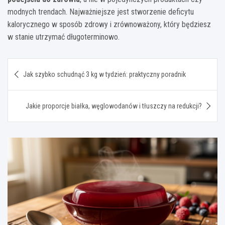
modnych trendach. Najważniejsze jest stworzenie deficytu
kalorycznego w sposób zdrowy i zrównoważony, który będziesz
w stanie utrzymać długoterminowo.
Nawigacja
Jak szybko schudnąć 3 kg w tydzień: praktyczny poradnik
wpisu
Jakie proporcje białka, węglowodanów i tłuszczy na redukcji?