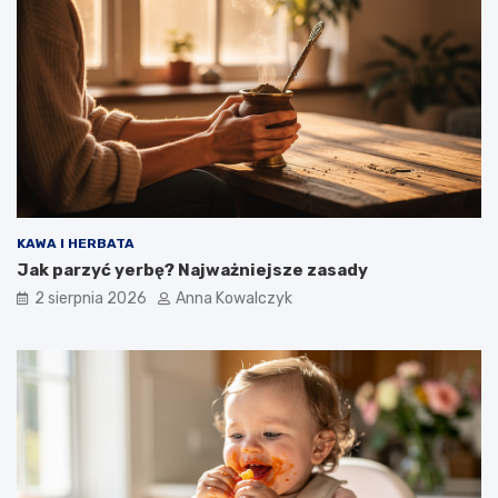
KAWA I HERBATA
Jak parzyć yerbę? Najważniejsze zasady
2 sierpnia 2026
Anna Kowalczyk