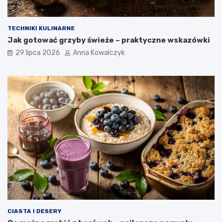
TECHNIKI KULINARNE
Jak gotować grzyby świeże – praktyczne wskazówki
29 lipca 2026
Anna Kowalczyk
CIASTA I DESERY