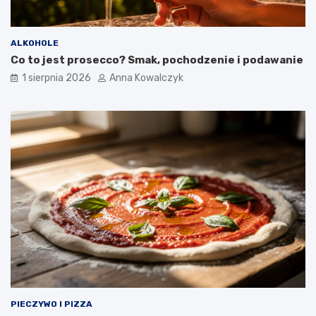
ALKOHOLE
Co to jest prosecco? Smak, pochodzenie i podawanie
1 sierpnia 2026
Anna Kowalczyk
PIECZYWO I PIZZA