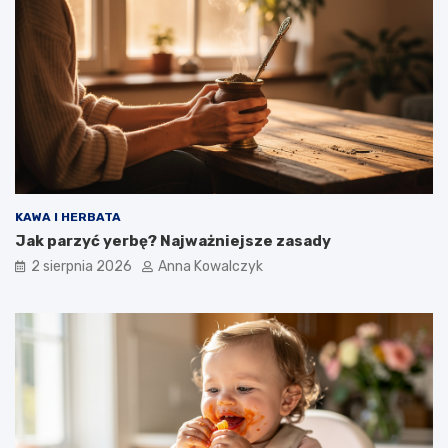
KAWA I HERBATA
Jak parzyć yerbę? Najważniejsze zasady
2 sierpnia 2026
Anna Kowalczyk