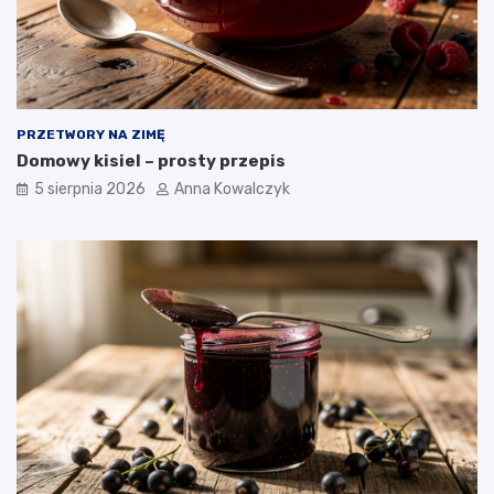
PRZETWORY NA ZIMĘ
Domowy kisiel – prosty przepis
5 sierpnia 2026
Anna Kowalczyk