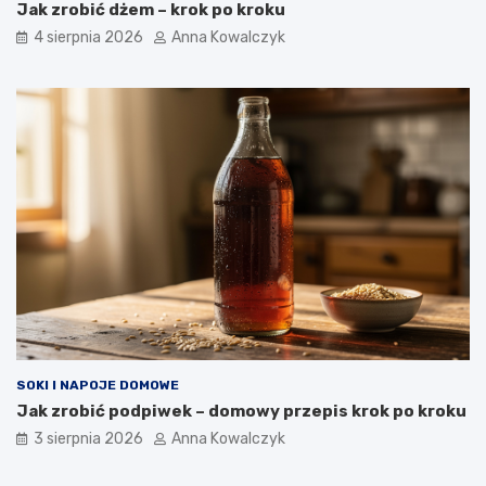
Jak zrobić dżem – krok po kroku
4 sierpnia 2026
Anna Kowalczyk
SOKI I NAPOJE DOMOWE
Jak zrobić podpiwek – domowy przepis krok po kroku
3 sierpnia 2026
Anna Kowalczyk