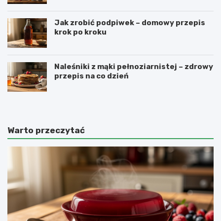
Jak zrobić podpiwek – domowy przepis
krok po kroku
Naleśniki z mąki pełnoziarnistej – zdrowy
przepis na co dzień
Warto przeczytać