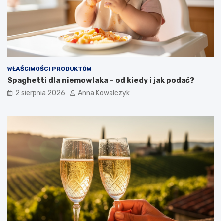
WŁAŚCIWOŚCI PRODUKTÓW
Spaghetti dla niemowlaka – od kiedy i jak podać?
2 sierpnia 2026
Anna Kowalczyk