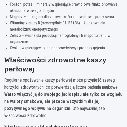
Fosfor i potas – minerały wspierające prawidłowe funkcjonowanie
układu nerwowego i mięśni
Magnez – niezbędny dla zdrowia kości i prawidłowej pracy serca
Witaminy z grupy B (szczególnie B1, B3 i B6) – kluczowe dla
metabolizmu energetycznego
Żelazo – ważne dla produkcji hemoglobiny i transportu tlenu w
organizmie
Cynk – wspierający układ odpornościowy i procesy gojenia
Właściwości zdrowotne kaszy
perłowej
Regularne spożywanie kaszy perłowej może przynieść szereg
korzyści zdrowotnych, co potwierdzają liczne badania naukowe.
Warto włączyć ją do swojego jadłospisu nie tylko ze względu
na walory smakowe, ale przede wszystkim dla jej
pozytywnego wpływu na organizm.
Oto najważniejsze
właściwości zdrowotne: