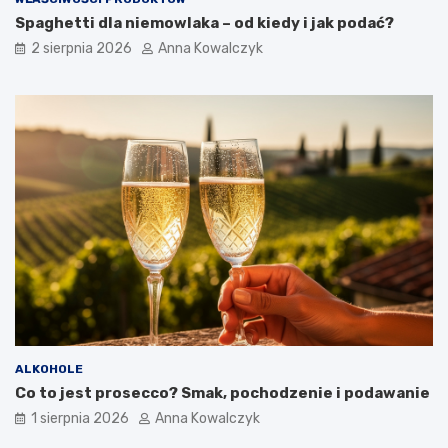
Spaghetti dla niemowlaka – od kiedy i jak podać?
2 sierpnia 2026
Anna Kowalczyk
ALKOHOLE
Co to jest prosecco? Smak, pochodzenie i podawanie
1 sierpnia 2026
Anna Kowalczyk