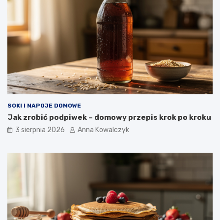
SOKI I NAPOJE DOMOWE
Jak zrobić podpiwek – domowy przepis krok po kroku
3 sierpnia 2026
Anna Kowalczyk