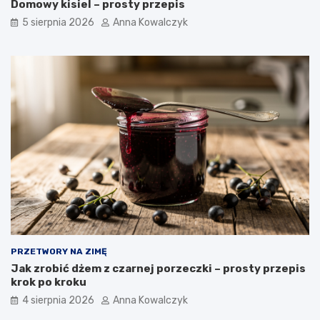
Domowy kisiel – prosty przepis
5 sierpnia 2026
Anna Kowalczyk
PRZETWORY NA ZIMĘ
Jak zrobić dżem z czarnej porzeczki – prosty przepis
krok po kroku
4 sierpnia 2026
Anna Kowalczyk