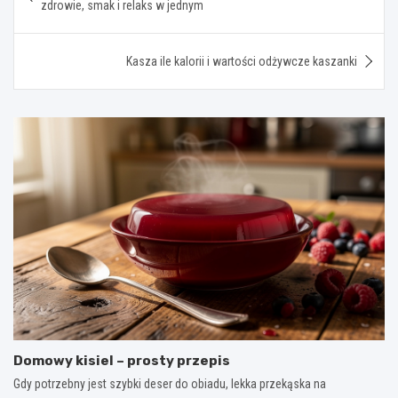
zdrowie, smak i relaks w jednym
Kasza ile kalorii i wartości odżywcze kaszanki
Domowy kisiel – prosty przepis
Gdy potrzebny jest szybki deser do obiadu, lekka przekąska na