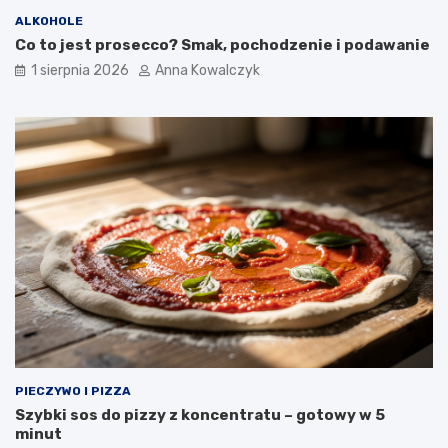
ALKOHOLE
Co to jest prosecco? Smak, pochodzenie i podawanie
1 sierpnia 2026
Anna Kowalczyk
PIECZYWO I PIZZA
Szybki sos do pizzy z koncentratu – gotowy w 5
minut