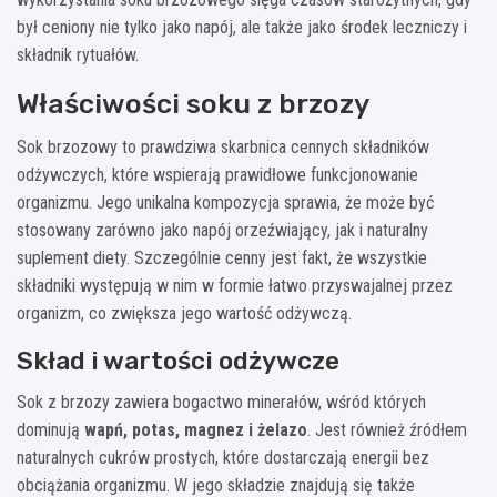
był ceniony nie tylko jako napój, ale także jako środek leczniczy i
składnik rytuałów.
Właściwości soku z brzozy
Sok brzozowy to prawdziwa skarbnica cennych składników
odżywczych, które wspierają prawidłowe funkcjonowanie
organizmu. Jego unikalna kompozycja sprawia, że może być
stosowany zarówno jako napój orzeźwiający, jak i naturalny
suplement diety. Szczególnie cenny jest fakt, że wszystkie
składniki występują w nim w formie łatwo przyswajalnej przez
organizm, co zwiększa jego wartość odżywczą.
Skład i wartości odżywcze
Sok z brzozy zawiera bogactwo minerałów, wśród których
dominują
wapń, potas, magnez i żelazo
. Jest również źródłem
naturalnych cukrów prostych, które dostarczają energii bez
obciążania organizmu. W jego składzie znajdują się także