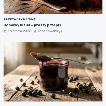
PRZETWORY NA ZIMĘ
Domowy kisiel – prosty przepis
5 sierpnia 2026
Anna Kowalczyk