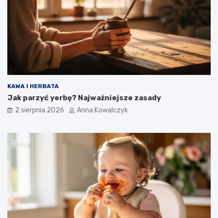
KAWA I HERBATA
Jak parzyć yerbę? Najważniejsze zasady
2 sierpnia 2026
Anna Kowalczyk