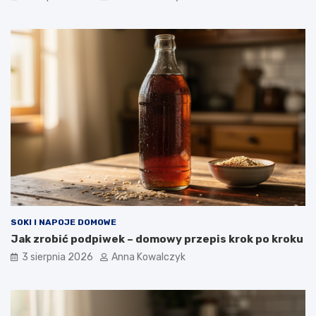
SOKI I NAPOJE DOMOWE
Jak zrobić podpiwek – domowy przepis krok po kroku
3 sierpnia 2026
Anna Kowalczyk