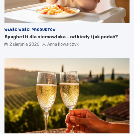
WŁAŚCIWOŚCI PRODUKTÓW
Spaghetti dla niemowlaka – od kiedy i jak podać?
2 sierpnia 2026
Anna Kowalczyk