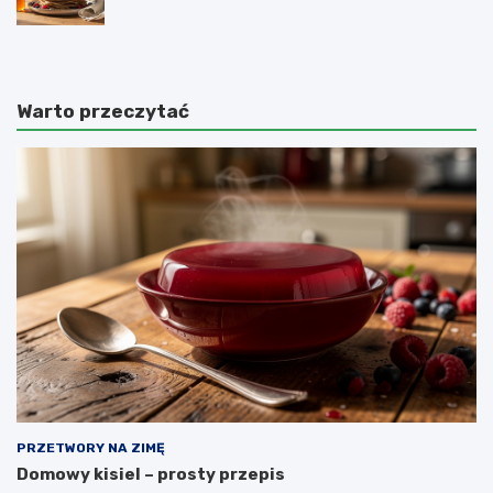
Warto przeczytać
PRZETWORY NA ZIMĘ
Domowy kisiel – prosty przepis