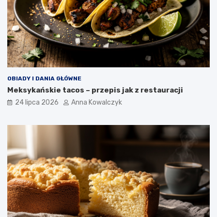
OBIADY I DANIA GŁÓWNE
Meksykańskie tacos – przepis jak z restauracji
24 lipca 2026
Anna Kowalczyk