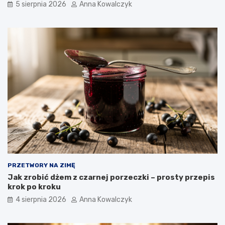
5 sierpnia 2026
Anna Kowalczyk
PRZETWORY NA ZIMĘ
Jak zrobić dżem z czarnej porzeczki – prosty przepis
krok po kroku
4 sierpnia 2026
Anna Kowalczyk