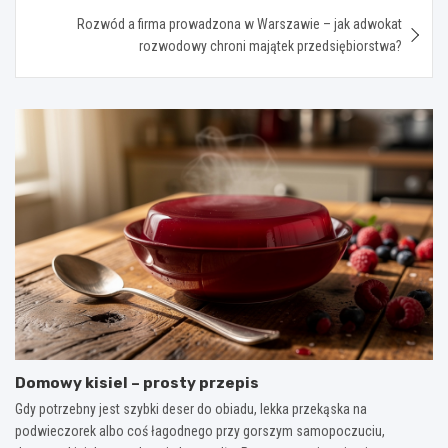
Rozwód a firma prowadzona w Warszawie – jak adwokat
rozwodowy chroni majątek przedsiębiorstwa?
Domowy kisiel – prosty przepis
Gdy potrzebny jest szybki deser do obiadu, lekka przekąska na
podwieczorek albo coś łagodnego przy gorszym samopoczuciu,