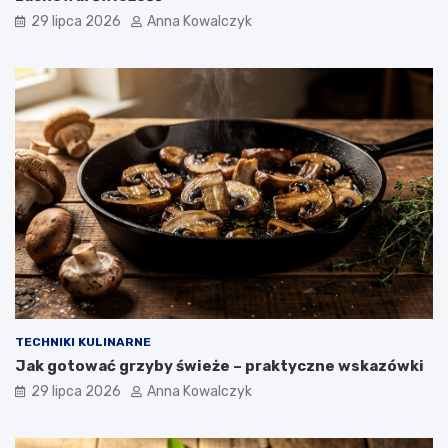
29 lipca 2026
Anna Kowalczyk
TECHNIKI KULINARNE
Jak gotować grzyby świeże – praktyczne wskazówki
29 lipca 2026
Anna Kowalczyk