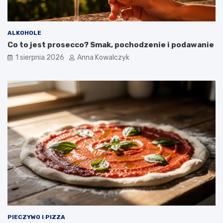
ALKOHOLE
Co to jest prosecco? Smak, pochodzenie i podawanie
1 sierpnia 2026
Anna Kowalczyk
PIECZYWO I PIZZA