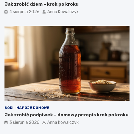
Jak zrobić dżem – krok po kroku
4 sierpnia 2026
Anna Kowalczyk
SOKI I NAPOJE DOMOWE
Jak zrobić podpiwek – domowy przepis krok po kroku
3 sierpnia 2026
Anna Kowalczyk