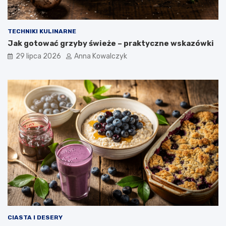
TECHNIKI KULINARNE
Jak gotować grzyby świeże – praktyczne wskazówki
29 lipca 2026
Anna Kowalczyk
CIASTA I DESERY