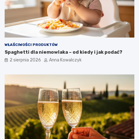
WŁAŚCIWOŚCI PRODUKTÓW
Spaghetti dla niemowlaka – od kiedy i jak podać?
2 sierpnia 2026
Anna Kowalczyk