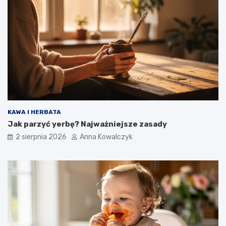
KAWA I HERBATA
Jak parzyć yerbę? Najważniejsze zasady
2 sierpnia 2026
Anna Kowalczyk