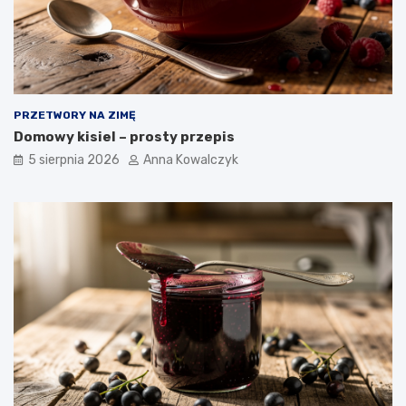
PRZETWORY NA ZIMĘ
Domowy kisiel – prosty przepis
5 sierpnia 2026
Anna Kowalczyk