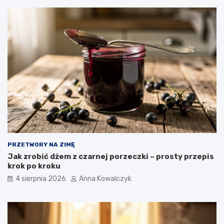
PRZETWORY NA ZIMĘ
Jak zrobić dżem z czarnej porzeczki – prosty przepis
krok po kroku
4 sierpnia 2026
Anna Kowalczyk