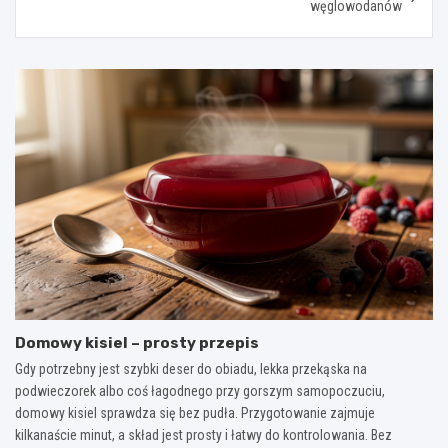
węglowodanów
Domowy kisiel – prosty przepis
Gdy potrzebny jest szybki deser do obiadu, lekka przekąska na
podwieczorek albo coś łagodnego przy gorszym samopoczuciu,
domowy kisiel sprawdza się bez pudła. Przygotowanie zajmuje
kilkanaście minut, a skład jest prosty i łatwy do kontrolowania. Bez