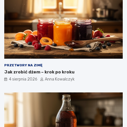
PRZETWORY NA ZIMĘ
Jak zrobić dżem – krok po kroku
4 sierpnia 2026
Anna Kowalczyk