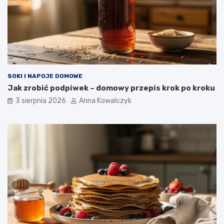
SOKI I NAPOJE DOMOWE
Jak zrobić podpiwek – domowy przepis krok po kroku
3 sierpnia 2026
Anna Kowalczyk