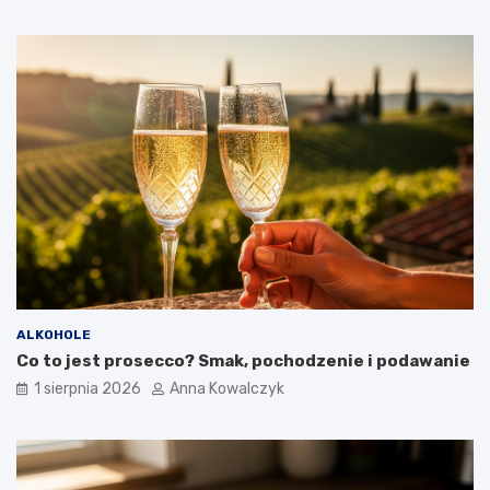
ALKOHOLE
Co to jest prosecco? Smak, pochodzenie i podawanie
1 sierpnia 2026
Anna Kowalczyk