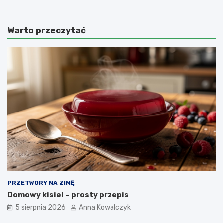
Warto przeczytać
PRZETWORY NA ZIMĘ
Domowy kisiel – prosty przepis
5 sierpnia 2026
Anna Kowalczyk