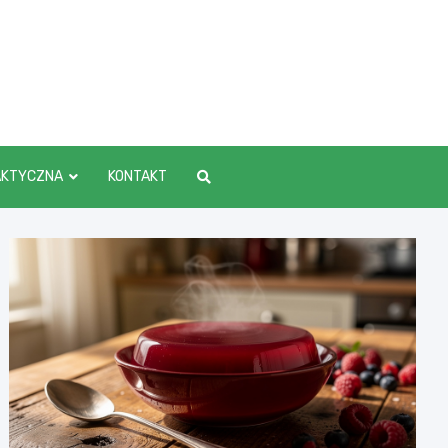
AKTYCZNA
KONTAKT