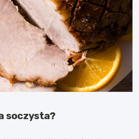
a soczysta?