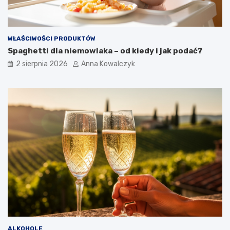
WŁAŚCIWOŚCI PRODUKTÓW
Spaghetti dla niemowlaka – od kiedy i jak podać?
2 sierpnia 2026
Anna Kowalczyk
ALKOHOLE