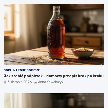
SOKI I NAPOJE DOMOWE
Jak zrobić podpiwek – domowy przepis krok po kroku
3 sierpnia 2026
Anna Kowalczyk