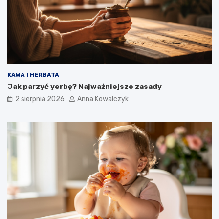
KAWA I HERBATA
Jak parzyć yerbę? Najważniejsze zasady
2 sierpnia 2026
Anna Kowalczyk