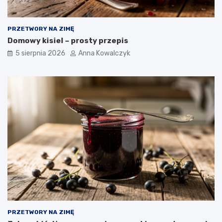
PRZETWORY NA ZIMĘ
Domowy kisiel – prosty przepis
5 sierpnia 2026
Anna Kowalczyk
PRZETWORY NA ZIMĘ