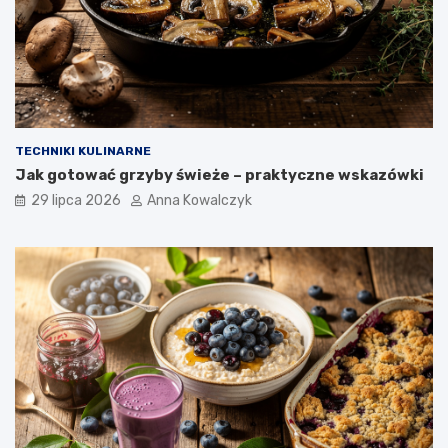
TECHNIKI KULINARNE
Jak gotować grzyby świeże – praktyczne wskazówki
29 lipca 2026
Anna Kowalczyk