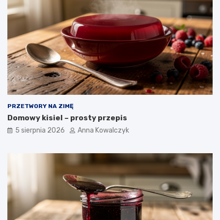
PRZETWORY NA ZIMĘ
Domowy kisiel – prosty przepis
5 sierpnia 2026
Anna Kowalczyk