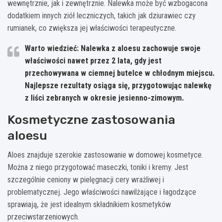
wewnętrznie, jak i zewnętrznie. Nalewka może być wzbogacona
dodatkiem innych ziół leczniczych, takich jak dziurawiec czy
rumianek, co zwiększa jej właściwości terapeutyczne.
Warto wiedzieć: Nalewka z aloesu zachowuje swoje
właściwości nawet przez 2 lata, gdy jest
przechowywana w ciemnej butelce w chłodnym miejscu.
Najlepsze rezultaty osiąga się, przygotowując nalewkę
z liści zebranych w okresie jesienno-zimowym.
Kosmetyczne zastosowania
aloesu
Aloes znajduje szerokie zastosowanie w domowej kosmetyce.
Można z niego przygotować maseczki, toniki i kremy. Jest
szczególnie ceniony w pielęgnacji cery wrażliwej i
problematycznej. Jego właściwości nawilżające i łagodzące
sprawiają, że jest idealnym składnikiem kosmetyków
przeciwstarzeniowych.