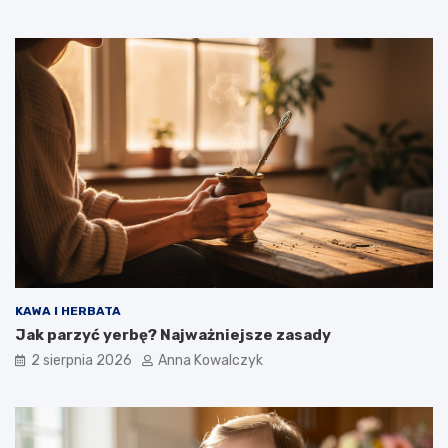
KAWA I HERBATA
Jak parzyć yerbę? Najważniejsze zasady
2 sierpnia 2026
Anna Kowalczyk