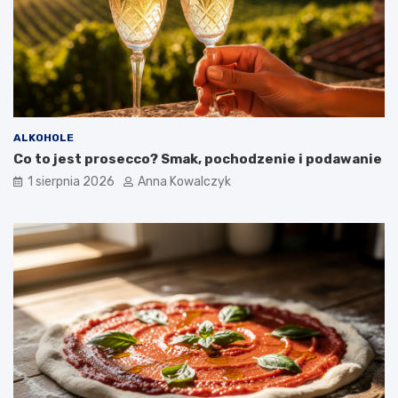
ALKOHOLE
Co to jest prosecco? Smak, pochodzenie i podawanie
1 sierpnia 2026
Anna Kowalczyk