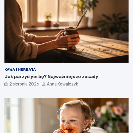
KAWA I HERBATA
Jak parzyć yerbę? Najważniejsze zasady
2 sierpnia 2026
Anna Kowalczyk