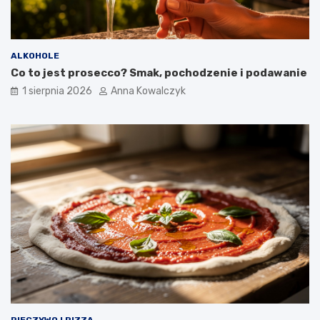
ALKOHOLE
Co to jest prosecco? Smak, pochodzenie i podawanie
1 sierpnia 2026
Anna Kowalczyk
PIECZYWO I PIZZA