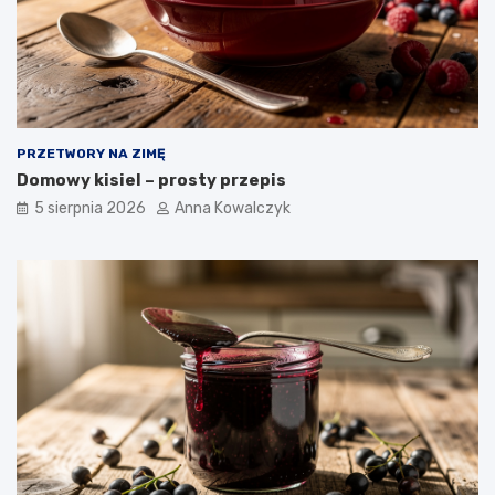
PRZETWORY NA ZIMĘ
Domowy kisiel – prosty przepis
5 sierpnia 2026
Anna Kowalczyk