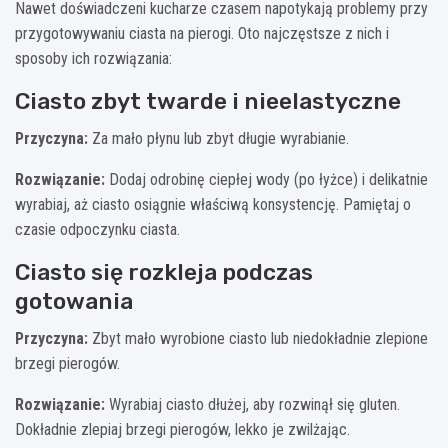
Nawet doświadczeni kucharze czasem napotykają problemy przy
przygotowywaniu ciasta na pierogi. Oto najczęstsze z nich i
sposoby ich rozwiązania:
Ciasto zbyt twarde i nieelastyczne
Przyczyna:
Za mało płynu lub zbyt długie wyrabianie.
Rozwiązanie:
Dodaj odrobinę ciepłej wody (po łyżce) i delikatnie
wyrabiaj, aż ciasto osiągnie właściwą konsystencję. Pamiętaj o
czasie odpoczynku ciasta.
Ciasto się rozkleja podczas
gotowania
Przyczyna:
Zbyt mało wyrobione ciasto lub niedokładnie zlepione
brzegi pierogów.
Rozwiązanie:
Wyrabiaj ciasto dłużej, aby rozwinął się gluten.
Dokładnie zlepiaj brzegi pierogów, lekko je zwilżając.