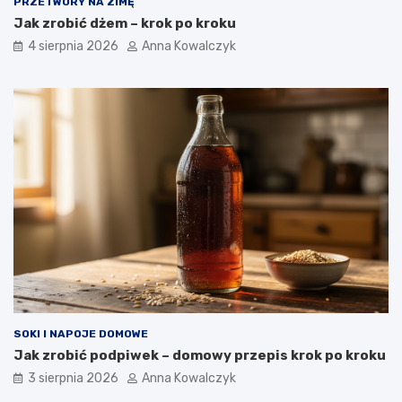
PRZETWORY NA ZIMĘ
Jak zrobić dżem – krok po kroku
4 sierpnia 2026
Anna Kowalczyk
SOKI I NAPOJE DOMOWE
Jak zrobić podpiwek – domowy przepis krok po kroku
3 sierpnia 2026
Anna Kowalczyk