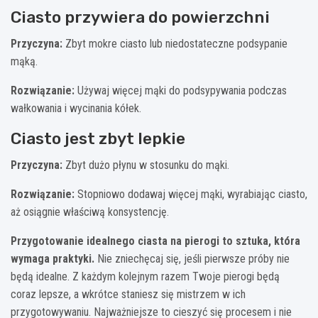
Ciasto przywiera do powierzchni
Przyczyna:
Zbyt mokre ciasto lub niedostateczne podsypanie
mąką.
Rozwiązanie:
Używaj więcej mąki do podsypywania podczas
wałkowania i wycinania kółek.
Ciasto jest zbyt lepkie
Przyczyna:
Zbyt dużo płynu w stosunku do mąki.
Rozwiązanie:
Stopniowo dodawaj więcej mąki, wyrabiając ciasto,
aż osiągnie właściwą konsystencję.
Przygotowanie idealnego ciasta na pierogi to sztuka, która
wymaga praktyki.
Nie zniechęcaj się, jeśli pierwsze próby nie
będą idealne. Z każdym kolejnym razem Twoje pierogi będą
coraz lepsze, a wkrótce staniesz się mistrzem w ich
przygotowywaniu. Najważniejsze to cieszyć się procesem i nie