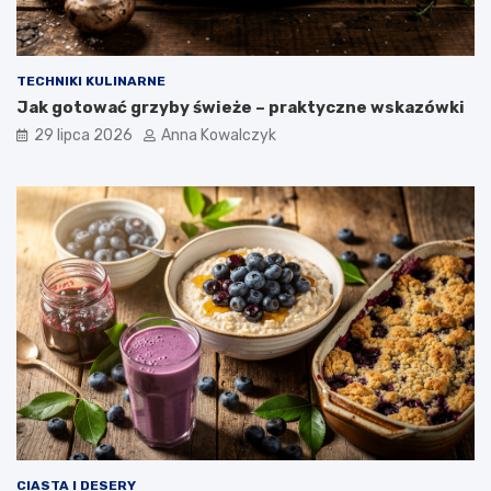
TECHNIKI KULINARNE
Jak gotować grzyby świeże – praktyczne wskazówki
29 lipca 2026
Anna Kowalczyk
CIASTA I DESERY