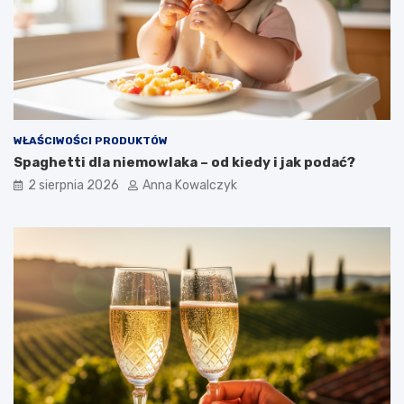
WŁAŚCIWOŚCI PRODUKTÓW
Spaghetti dla niemowlaka – od kiedy i jak podać?
2 sierpnia 2026
Anna Kowalczyk