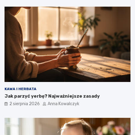
KAWA I HERBATA
Jak parzyć yerbę? Najważniejsze zasady
2 sierpnia 2026
Anna Kowalczyk