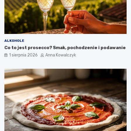
ALKOHOLE
Co to jest prosecco? Smak, pochodzenie i podawanie
1 sierpnia 2026
Anna Kowalczyk