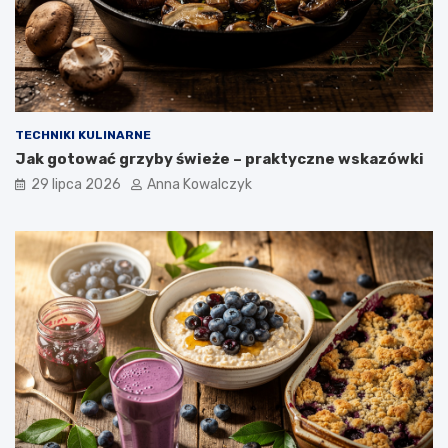
TECHNIKI KULINARNE
Jak gotować grzyby świeże – praktyczne wskazówki
29 lipca 2026
Anna Kowalczyk