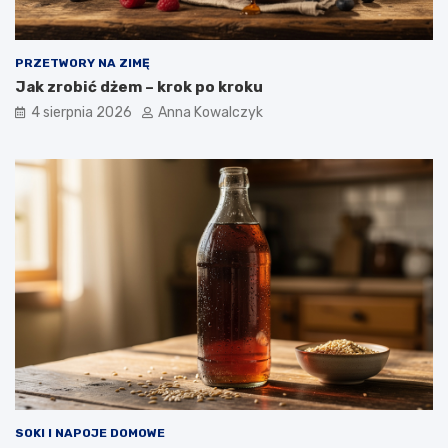
PRZETWORY NA ZIMĘ
Jak zrobić dżem – krok po kroku
4 sierpnia 2026
Anna Kowalczyk
SOKI I NAPOJE DOMOWE