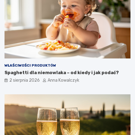
WŁAŚCIWOŚCI PRODUKTÓW
Spaghetti dla niemowlaka – od kiedy i jak podać?
2 sierpnia 2026
Anna Kowalczyk