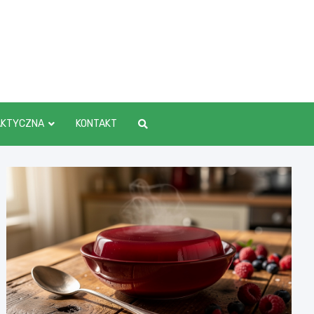
AKTYCZNA
KONTAKT