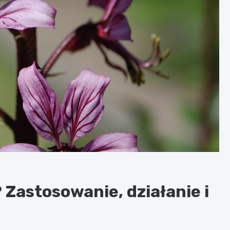
 Zastosowanie, działanie i