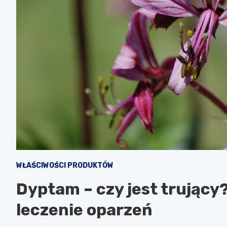
WŁAŚCIWOŚCI PRODUKTÓW
Dyptam – czy jest trujący?
leczenie oparzeń