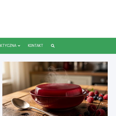
AKTYCZNA
KONTAKT