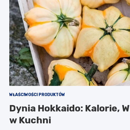
WŁAŚCIWOŚCI PRODUKTÓW
Dynia Hokkaido: Kalorie, 
w Kuchni