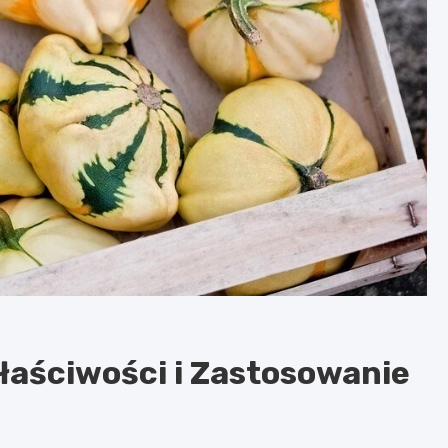
Właściwości i Zastosowanie