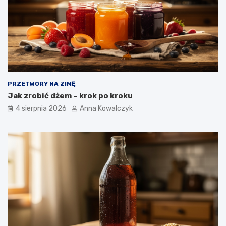
PRZETWORY NA ZIMĘ
Jak zrobić dżem – krok po kroku
4 sierpnia 2026
Anna Kowalczyk