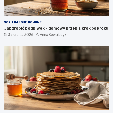
SOKI I NAPOJE DOMOWE
Jak zrobić podpiwek – domowy przepis krok po kroku
3 sierpnia 2026
Anna Kowalczyk