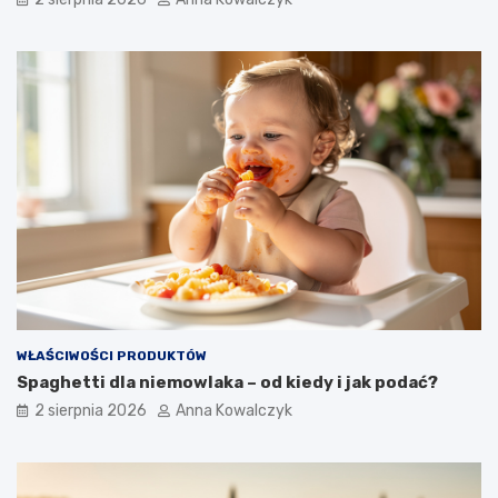
WŁAŚCIWOŚCI PRODUKTÓW
Spaghetti dla niemowlaka – od kiedy i jak podać?
2 sierpnia 2026
Anna Kowalczyk