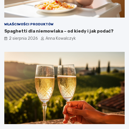
WŁAŚCIWOŚCI PRODUKTÓW
Spaghetti dla niemowlaka – od kiedy i jak podać?
2 sierpnia 2026
Anna Kowalczyk