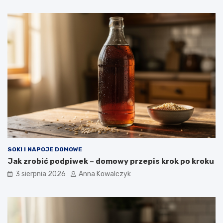
SOKI I NAPOJE DOMOWE
Jak zrobić podpiwek – domowy przepis krok po kroku
3 sierpnia 2026
Anna Kowalczyk