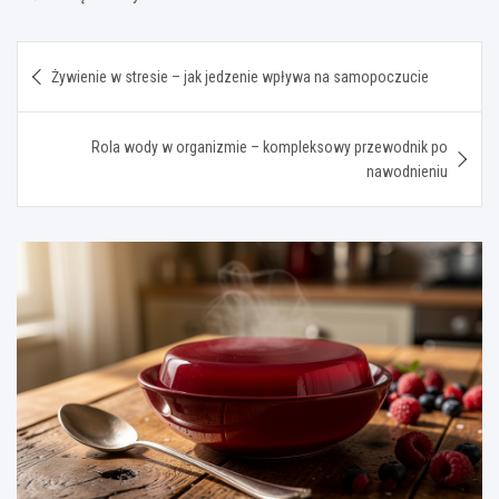
Nawigacja
Żywienie w stresie – jak jedzenie wpływa na samopoczucie
wpisu
Rola wody w organizmie – kompleksowy przewodnik po
nawodnieniu