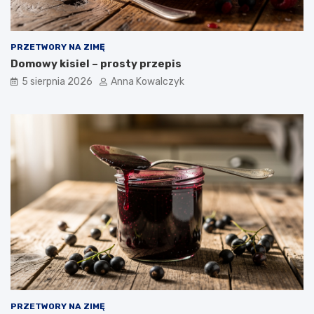
PRZETWORY NA ZIMĘ
Domowy kisiel – prosty przepis
5 sierpnia 2026
Anna Kowalczyk
PRZETWORY NA ZIMĘ