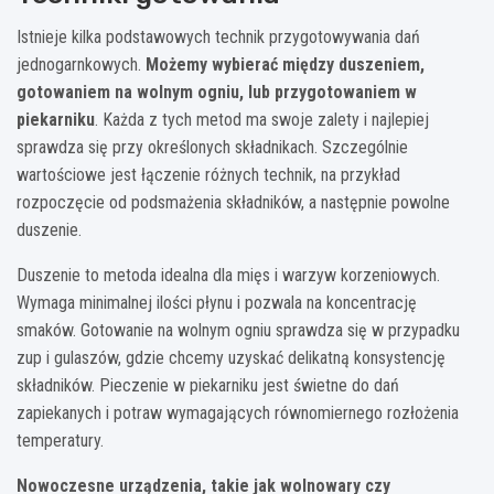
Istnieje kilka podstawowych technik przygotowywania dań
jednogarnkowych.
Możemy wybierać między duszeniem,
gotowaniem na wolnym ogniu, lub przygotowaniem w
piekarniku
. Każda z tych metod ma swoje zalety i najlepiej
sprawdza się przy określonych składnikach. Szczególnie
wartościowe jest łączenie różnych technik, na przykład
rozpoczęcie od podsmażenia składników, a następnie powolne
duszenie.
Duszenie to metoda idealna dla mięs i warzyw korzeniowych.
Wymaga minimalnej ilości płynu i pozwala na koncentrację
smaków. Gotowanie na wolnym ogniu sprawdza się w przypadku
zup i gulaszów, gdzie chcemy uzyskać delikatną konsystencję
składników. Pieczenie w piekarniku jest świetne do dań
zapiekanych i potraw wymagających równomiernego rozłożenia
temperatury.
Nowoczesne urządzenia, takie jak wolnowary czy