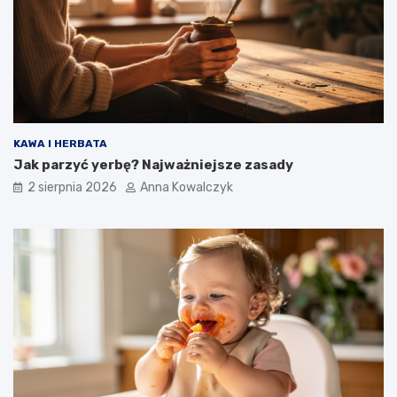
KAWA I HERBATA
Jak parzyć yerbę? Najważniejsze zasady
2 sierpnia 2026
Anna Kowalczyk