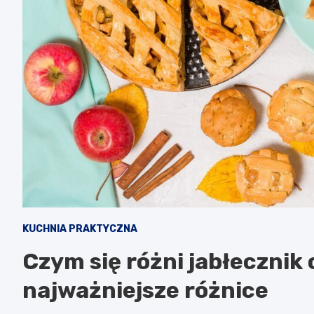
KUCHNIA PRAKTYCZNA
Czym się różni jabłecznik 
najważniejsze różnice