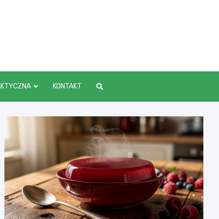
AKTYCZNA
KONTAKT