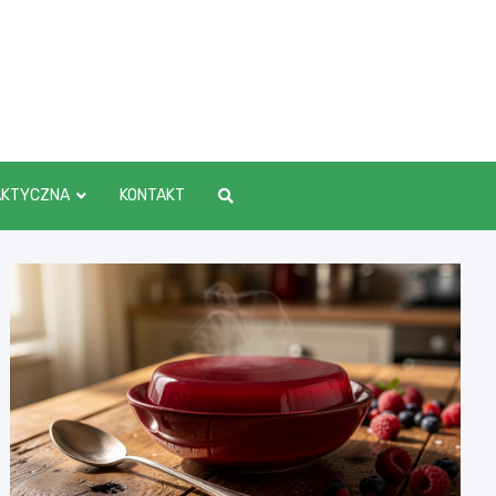
AKTYCZNA
KONTAKT