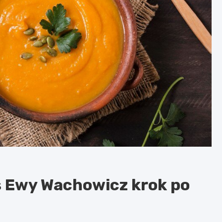
is Ewy Wachowicz krok po