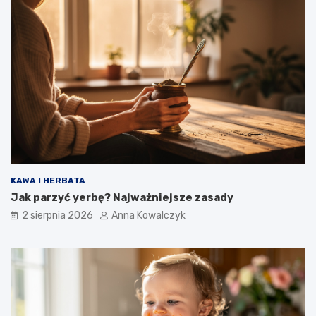
KAWA I HERBATA
Jak parzyć yerbę? Najważniejsze zasady
2 sierpnia 2026
Anna Kowalczyk