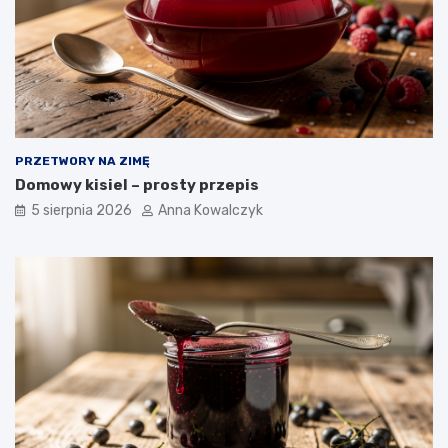
PRZETWORY NA ZIMĘ
Domowy kisiel – prosty przepis
5 sierpnia 2026
Anna Kowalczyk