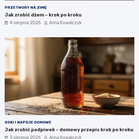
PRZETWORY NA ZIMĘ
Jak zrobić dżem – krok po kroku
4 sierpnia 2026
Anna Kowalczyk
SOKI I NAPOJE DOMOWE
Jak zrobić podpiwek – domowy przepis krok po kroku
3 sierpnia 2026
Anna Kowalczyk