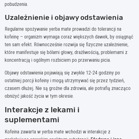
pobudzenia.
Uzależnienie i objawy odstawienia
Regularne spożywanie yerba mate prowadzi do tolerancji na
kofeinę – organizm wymaga coraz większych dawek, by osiągnąć
ten sam efekt. Równocześnie rozwija się fizyczne uzależnienie,
które manifestuje się bólami głowy, drażliwością, problemami z
koncentracją i ogólnym rozbiciem po przerwaniu picia.
Objawy odstawienia pojawiają się zwykle 12-24 godziny po
ostatniej porcji kofeiny i mogą utrzymywać się przez tydzień,
czasem dłużej. Nie są groźne dla zdrowia, ale potrafią znacząco
obniżyć jakość życia w tym okresie.
Interakcje z lekami i
suplementami
Kofeina zawarta w yerba mate wchodzi w interakcje z