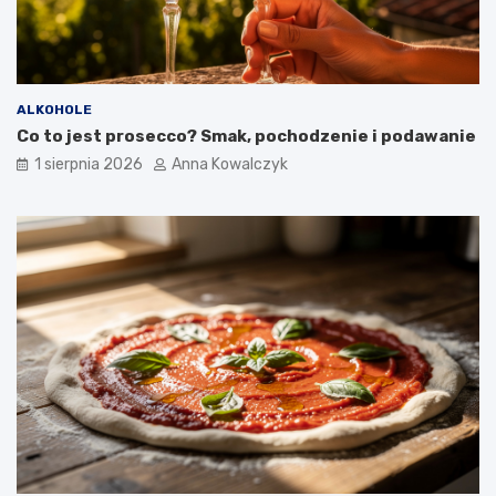
ALKOHOLE
Co to jest prosecco? Smak, pochodzenie i podawanie
1 sierpnia 2026
Anna Kowalczyk