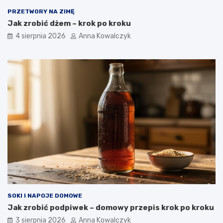
PRZETWORY NA ZIMĘ
Jak zrobić dżem – krok po kroku
4 sierpnia 2026
Anna Kowalczyk
SOKI I NAPOJE DOMOWE
Jak zrobić podpiwek – domowy przepis krok po kroku
3 sierpnia 2026
Anna Kowalczyk