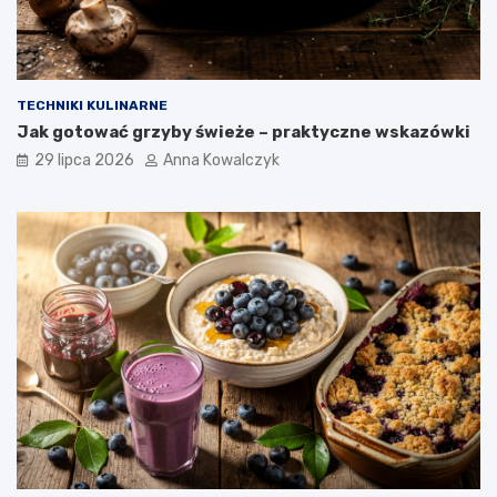
TECHNIKI KULINARNE
Jak gotować grzyby świeże – praktyczne wskazówki
29 lipca 2026
Anna Kowalczyk