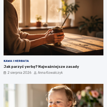
KAWA I HERBATA
Jak parzyć yerbę? Najważniejsze zasady
2 sierpnia 2026
Anna Kowalczyk