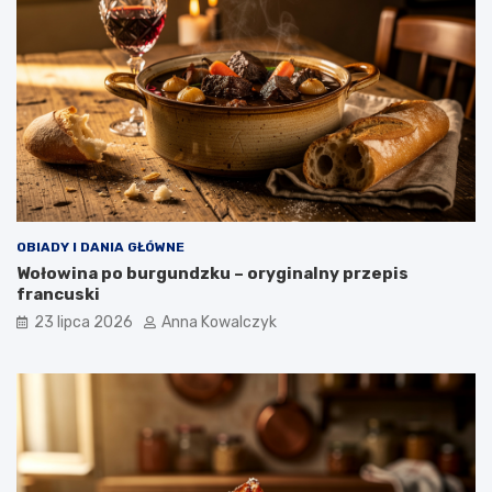
OBIADY I DANIA GŁÓWNE
Wołowina po burgundzku – oryginalny przepis
francuski
23 lipca 2026
Anna Kowalczyk