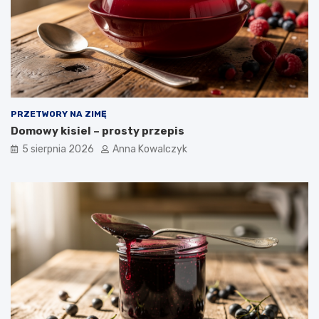
PRZETWORY NA ZIMĘ
Domowy kisiel – prosty przepis
5 sierpnia 2026
Anna Kowalczyk