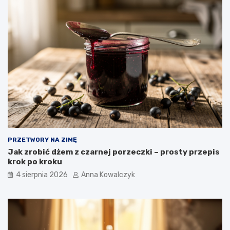
PRZETWORY NA ZIMĘ
Jak zrobić dżem z czarnej porzeczki – prosty przepis
krok po kroku
4 sierpnia 2026
Anna Kowalczyk