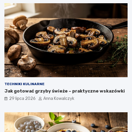
TECHNIKI KULINARNE
Jak gotować grzyby świeże – praktyczne wskazówki
29 lipca 2026
Anna Kowalczyk