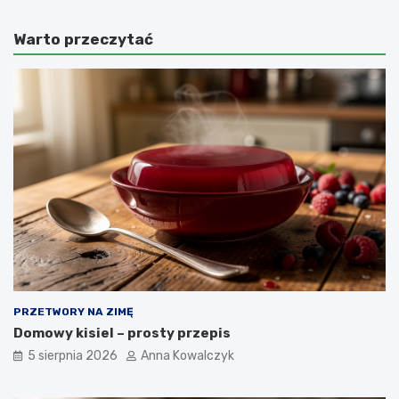
Warto przeczytać
PRZETWORY NA ZIMĘ
Domowy kisiel – prosty przepis
5 sierpnia 2026
Anna Kowalczyk