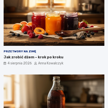
PRZETWORY NA ZIMĘ
Jak zrobić dżem – krok po kroku
4 sierpnia 2026
Anna Kowalczyk