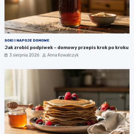
SOKI I NAPOJE DOMOWE
Jak zrobić podpiwek – domowy przepis krok po kroku
3 sierpnia 2026
Anna Kowalczyk