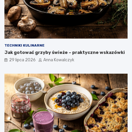
TECHNIKI KULINARNE
Jak gotować grzyby świeże – praktyczne wskazówki
29 lipca 2026
Anna Kowalczyk