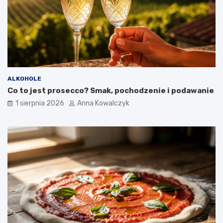
ALKOHOLE
Co to jest prosecco? Smak, pochodzenie i podawanie
1 sierpnia 2026
Anna Kowalczyk