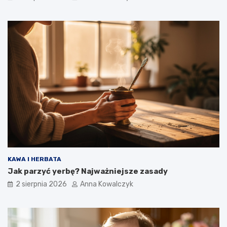
KAWA I HERBATA
Jak parzyć yerbę? Najważniejsze zasady
2 sierpnia 2026
Anna Kowalczyk