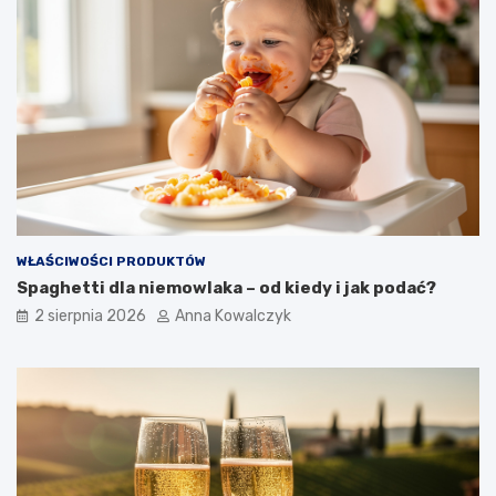
WŁAŚCIWOŚCI PRODUKTÓW
Spaghetti dla niemowlaka – od kiedy i jak podać?
2 sierpnia 2026
Anna Kowalczyk