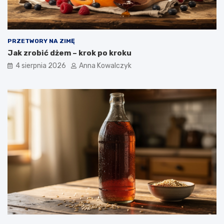
PRZETWORY NA ZIMĘ
Jak zrobić dżem – krok po kroku
4 sierpnia 2026
Anna Kowalczyk