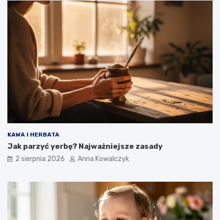
KAWA I HERBATA
Jak parzyć yerbę? Najważniejsze zasady
2 sierpnia 2026
Anna Kowalczyk