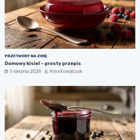
PRZETWORY NA ZIMĘ
Domowy kisiel – prosty przepis
5 sierpnia 2026
Anna Kowalczyk