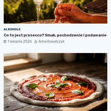
ALKOHOLE
Co to jest prosecco? Smak, pochodzenie i podawanie
1 sierpnia 2026
Anna Kowalczyk