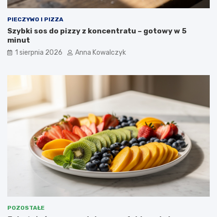
PIECZYWO I PIZZA
Szybki sos do pizzy z koncentratu – gotowy w 5
minut
1 sierpnia 2026
Anna Kowalczyk
POZOSTAŁE