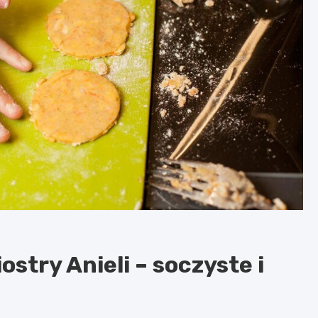
ostry Anieli – soczyste i