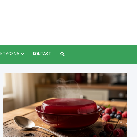
AKTYCZNA
KONTAKT