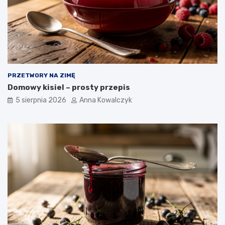
PRZETWORY NA ZIMĘ
Domowy kisiel – prosty przepis
5 sierpnia 2026
Anna Kowalczyk