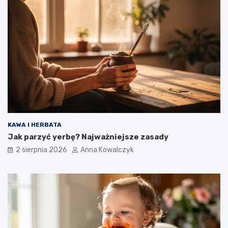
KAWA I HERBATA
Jak parzyć yerbę? Najważniejsze zasady
2 sierpnia 2026
Anna Kowalczyk