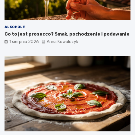
ALKOHOLE
Co to jest prosecco? Smak, pochodzenie i podawanie
1 sierpnia 2026
Anna Kowalczyk