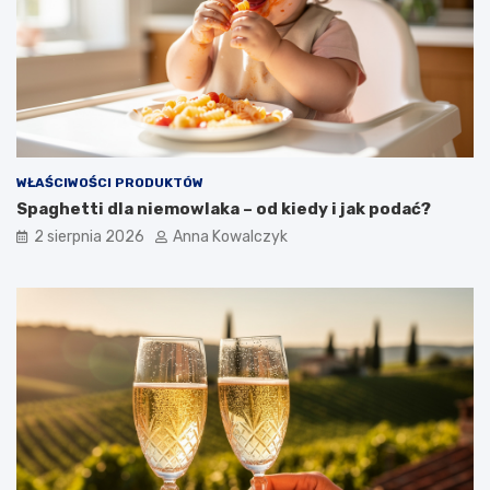
WŁAŚCIWOŚCI PRODUKTÓW
Spaghetti dla niemowlaka – od kiedy i jak podać?
2 sierpnia 2026
Anna Kowalczyk