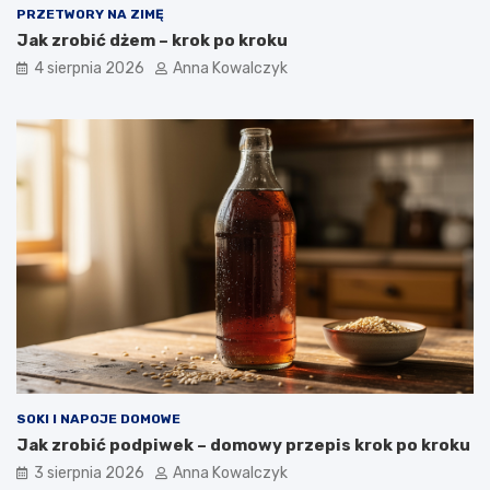
PRZETWORY NA ZIMĘ
Jak zrobić dżem – krok po kroku
4 sierpnia 2026
Anna Kowalczyk
SOKI I NAPOJE DOMOWE
Jak zrobić podpiwek – domowy przepis krok po kroku
3 sierpnia 2026
Anna Kowalczyk