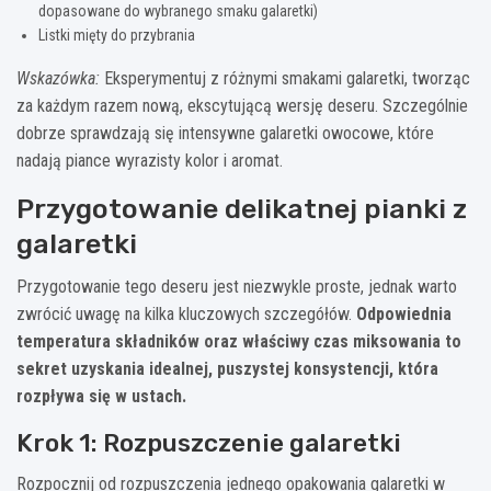
dopasowane do wybranego smaku galaretki)
Listki mięty do przybrania
Wskazówka:
Eksperymentuj z różnymi smakami galaretki, tworząc
za każdym razem nową, ekscytującą wersję deseru. Szczególnie
dobrze sprawdzają się intensywne galaretki owocowe, które
nadają piance wyrazisty kolor i aromat.
Przygotowanie delikatnej pianki z
galaretki
Przygotowanie tego deseru jest niezwykle proste, jednak warto
zwrócić uwagę na kilka kluczowych szczegółów.
Odpowiednia
temperatura składników oraz właściwy czas miksowania to
sekret uzyskania idealnej, puszystej konsystencji, która
rozpływa się w ustach.
Krok 1: Rozpuszczenie galaretki
Rozpocznij od rozpuszczenia jednego opakowania galaretki w