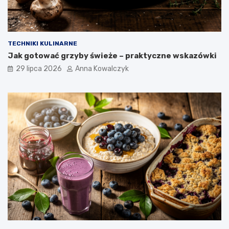
TECHNIKI KULINARNE
Jak gotować grzyby świeże – praktyczne wskazówki
29 lipca 2026
Anna Kowalczyk