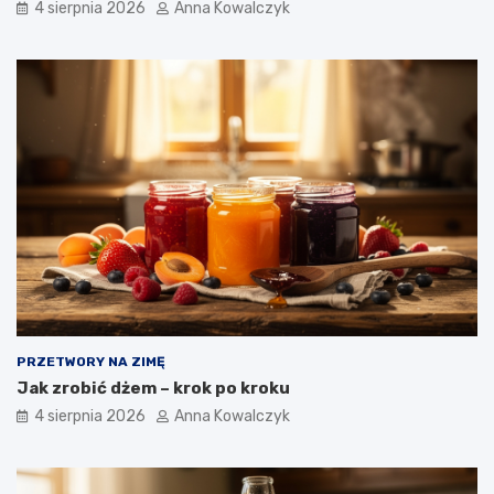
4 sierpnia 2026
Anna Kowalczyk
PRZETWORY NA ZIMĘ
Jak zrobić dżem – krok po kroku
4 sierpnia 2026
Anna Kowalczyk