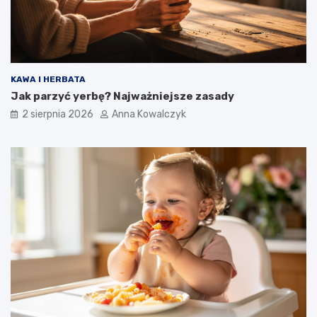
KAWA I HERBATA
Jak parzyć yerbę? Najważniejsze zasady
2 sierpnia 2026
Anna Kowalczyk