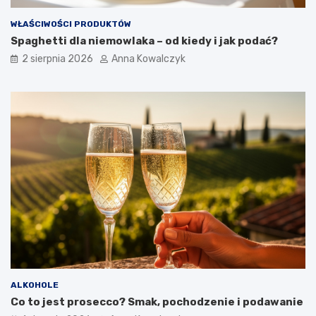
WŁAŚCIWOŚCI PRODUKTÓW
Spaghetti dla niemowlaka – od kiedy i jak podać?
2 sierpnia 2026
Anna Kowalczyk
ALKOHOLE
Co to jest prosecco? Smak, pochodzenie i podawanie