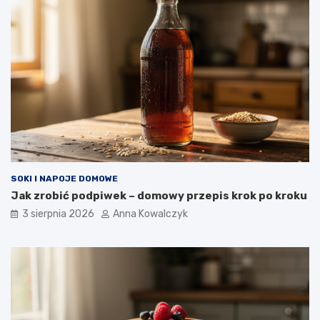
SOKI I NAPOJE DOMOWE
Jak zrobić podpiwek – domowy przepis krok po kroku
3 sierpnia 2026
Anna Kowalczyk