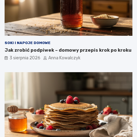
SOKI I NAPOJE DOMOWE
Jak zrobić podpiwek – domowy przepis krok po kroku
3 sierpnia 2026
Anna Kowalczyk