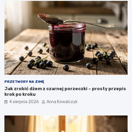
PRZETWORY NA ZIMĘ
Jak zrobić dżem z czarnej porzeczki – prosty przepis
krok po kroku
4 sierpnia 2026
Anna Kowalczyk