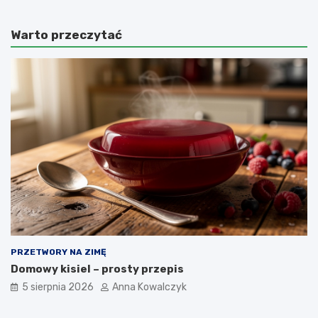
Warto przeczytać
PRZETWORY NA ZIMĘ
Domowy kisiel – prosty przepis
5 sierpnia 2026
Anna Kowalczyk