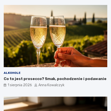
ALKOHOLE
Co to jest prosecco? Smak, pochodzenie i podawanie
1 sierpnia 2026
Anna Kowalczyk