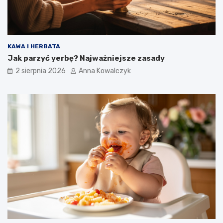
KAWA I HERBATA
Jak parzyć yerbę? Najważniejsze zasady
2 sierpnia 2026
Anna Kowalczyk