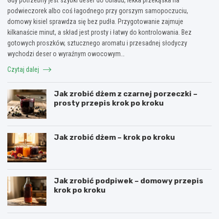
podwieczorek albo coś łagodnego przy gorszym samopoczuciu,
domowy kisiel sprawdza się bez pudła. Przygotowanie zajmuje
kilkanaście minut, a skład jest prosty i łatwy do kontrolowania. Bez
gotowych proszków, sztucznego aromatu i przesadnej słodyczy
wychodzi deser o wyraźnym owocowym…
Czytaj dalej
Jak zrobić dżem z czarnej porzeczki –
prosty przepis krok po kroku
Jak zrobić dżem – krok po kroku
Jak zrobić podpiwek – domowy przepis
krok po kroku