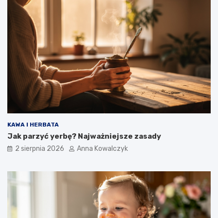
KAWA I HERBATA
Jak parzyć yerbę? Najważniejsze zasady
2 sierpnia 2026
Anna Kowalczyk