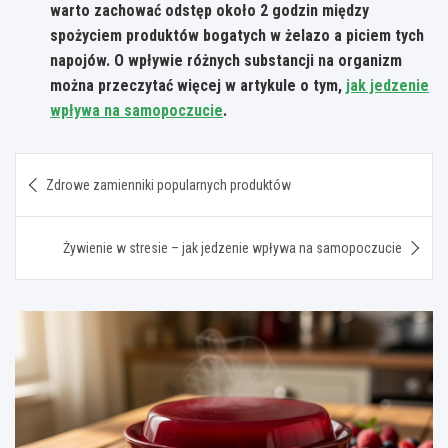
warto zachować odstęp około 2 godzin między
spożyciem produktów bogatych w żelazo a piciem tych
napojów. O wpływie różnych substancji na organizm
można przeczytać więcej w artykule o tym,
jak jedzenie
wpływa na samopoczucie
.
Nawigacja
Zdrowe zamienniki popularnych produktów
wpisu
Żywienie w stresie – jak jedzenie wpływa na samopoczucie