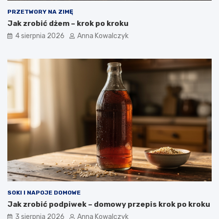
PRZETWORY NA ZIMĘ
Jak zrobić dżem – krok po kroku
4 sierpnia 2026
Anna Kowalczyk
SOKI I NAPOJE DOMOWE
Jak zrobić podpiwek – domowy przepis krok po kroku
3 sierpnia 2026
Anna Kowalczyk