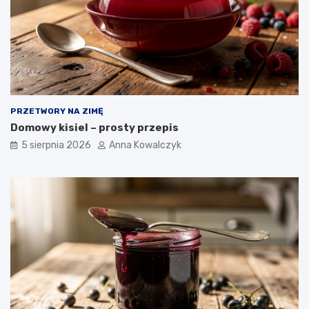
PRZETWORY NA ZIMĘ
Domowy kisiel – prosty przepis
5 sierpnia 2026
Anna Kowalczyk