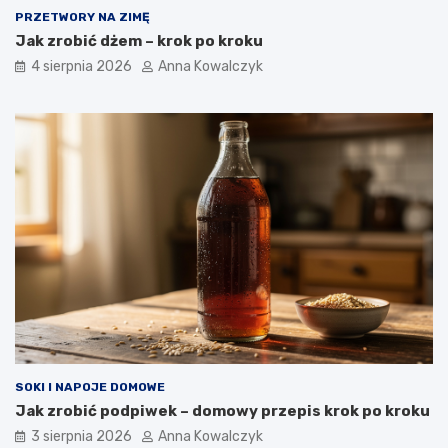
PRZETWORY NA ZIMĘ
Jak zrobić dżem – krok po kroku
4 sierpnia 2026
Anna Kowalczyk
SOKI I NAPOJE DOMOWE
Jak zrobić podpiwek – domowy przepis krok po kroku
3 sierpnia 2026
Anna Kowalczyk