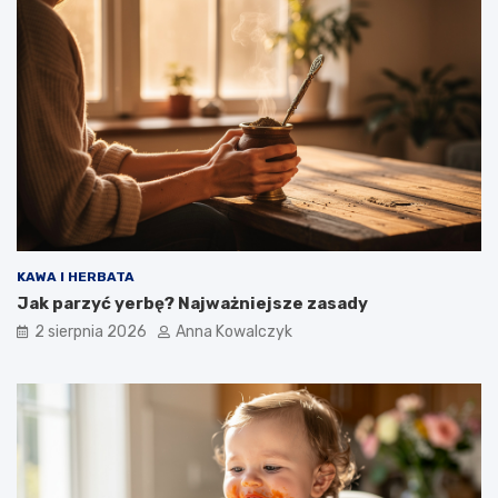
KAWA I HERBATA
Jak parzyć yerbę? Najważniejsze zasady
2 sierpnia 2026
Anna Kowalczyk