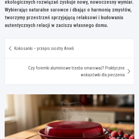
ekologicznych rozwiązań zyskuje nowy, nowoczesny wymiar.
Wybierając naturalne surowce i dbając o harmonię zmysłów,
tworzymy przestrzeń sprzyjającą relaksowi i budowaniu
autentycznych relacji w zaciszu własnego domu.
Nawigacja
Kokosanki – przepis siostry Anieli
wpisu
Czy foremki aluminiowe trzeba smarować? Praktyczne
wskazówki dla pieczenia