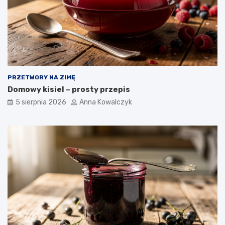
PRZETWORY NA ZIMĘ
Domowy kisiel – prosty przepis
5 sierpnia 2026
Anna Kowalczyk