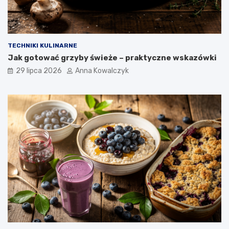
TECHNIKI KULINARNE
Jak gotować grzyby świeże – praktyczne wskazówki
29 lipca 2026
Anna Kowalczyk