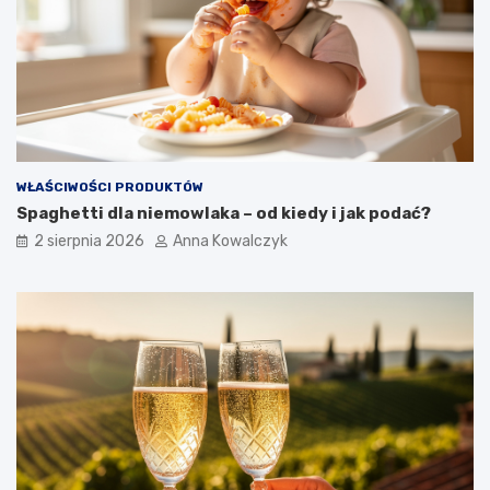
WŁAŚCIWOŚCI PRODUKTÓW
Spaghetti dla niemowlaka – od kiedy i jak podać?
2 sierpnia 2026
Anna Kowalczyk