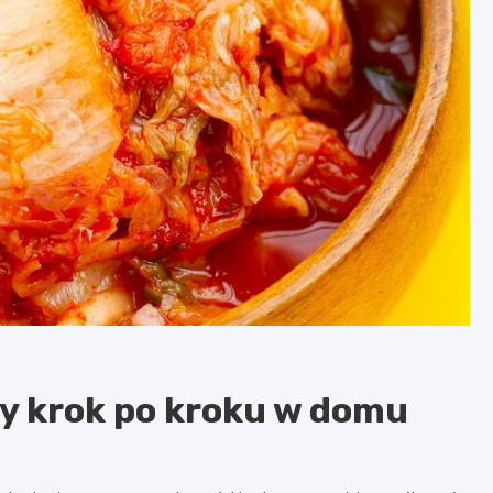
ny krok po kroku w domu