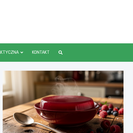
AKTYCZNA
KONTAKT