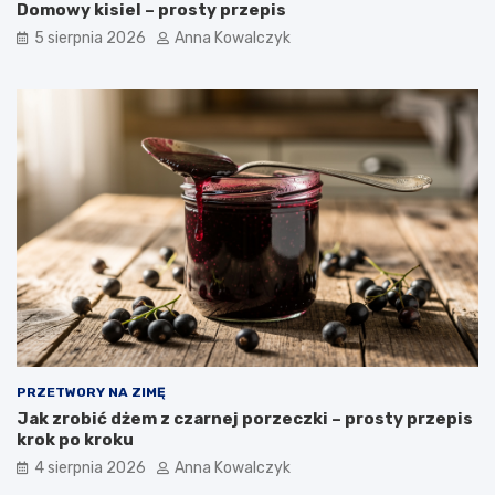
Domowy kisiel – prosty przepis
5 sierpnia 2026
Anna Kowalczyk
PRZETWORY NA ZIMĘ
Jak zrobić dżem z czarnej porzeczki – prosty przepis
krok po kroku
4 sierpnia 2026
Anna Kowalczyk