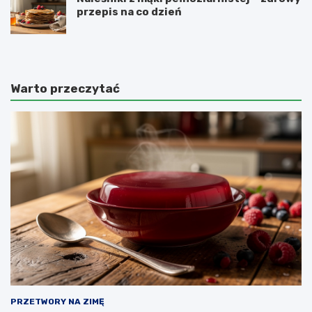
przepis na co dzień
Warto przeczytać
PRZETWORY NA ZIMĘ