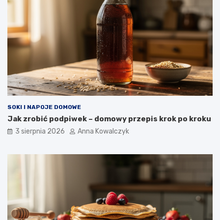
SOKI I NAPOJE DOMOWE
Jak zrobić podpiwek – domowy przepis krok po kroku
3 sierpnia 2026
Anna Kowalczyk