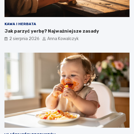
KAWA I HERBATA
Jak parzyć yerbę? Najważniejsze zasady
2 sierpnia 2026
Anna Kowalczyk