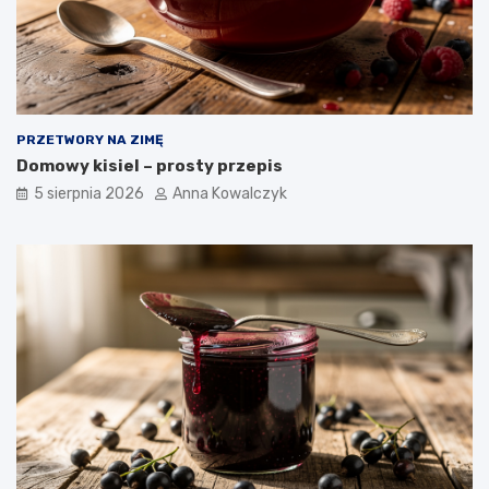
PRZETWORY NA ZIMĘ
Domowy kisiel – prosty przepis
5 sierpnia 2026
Anna Kowalczyk