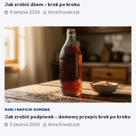
Jak zrobić dżem – krok po kroku
4 sierpnia 2026
Anna Kowalczyk
SOKI I NAPOJE DOMOWE
Jak zrobić podpiwek – domowy przepis krok po kroku
3 sierpnia 2026
Anna Kowalczyk