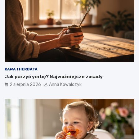
KAWA I HERBATA
Jak parzyć yerbę? Najważniejsze zasady
2 sierpnia 2026
Anna Kowalczyk