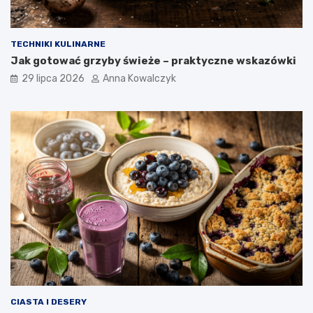
TECHNIKI KULINARNE
Jak gotować grzyby świeże – praktyczne wskazówki
29 lipca 2026
Anna Kowalczyk
CIASTA I DESERY