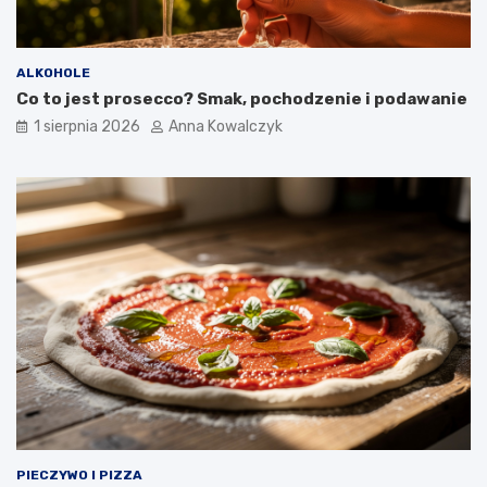
ALKOHOLE
Co to jest prosecco? Smak, pochodzenie i podawanie
1 sierpnia 2026
Anna Kowalczyk
PIECZYWO I PIZZA