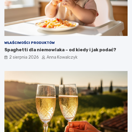
WŁAŚCIWOŚCI PRODUKTÓW
Spaghetti dla niemowlaka – od kiedy i jak podać?
2 sierpnia 2026
Anna Kowalczyk