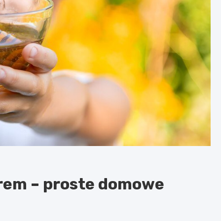
krem – proste domowe