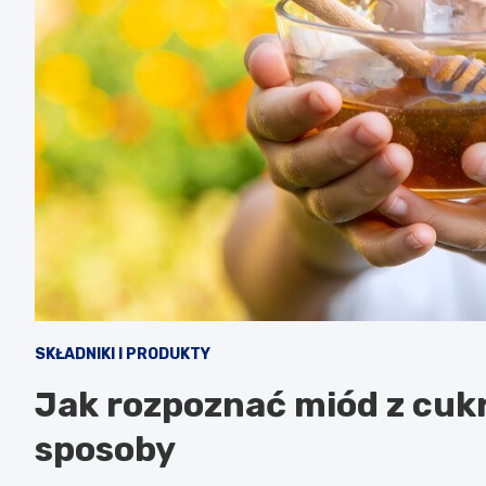
SKŁADNIKI I PRODUKTY
Jak rozpoznać miód z cu
sposoby