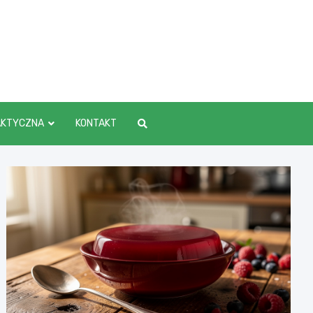
AKTYCZNA
KONTAKT