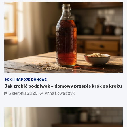
SOKI I NAPOJE DOMOWE
Jak zrobić podpiwek – domowy przepis krok po kroku
3 sierpnia 2026
Anna Kowalczyk