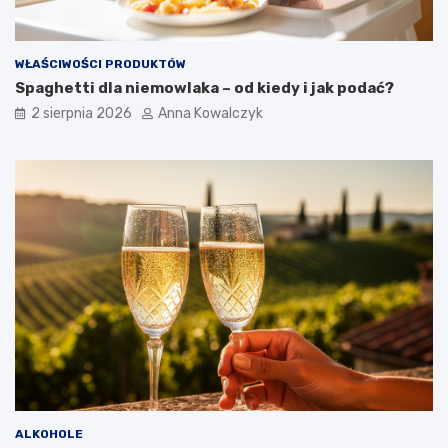
WŁAŚCIWOŚCI PRODUKTÓW
Spaghetti dla niemowlaka – od kiedy i jak podać?
2 sierpnia 2026
Anna Kowalczyk
ALKOHOLE