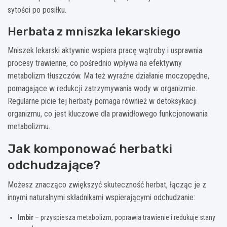
sytości po posiłku.
Herbata z mniszka lekarskiego
Mniszek lekarski aktywnie wspiera pracę wątroby i usprawnia
procesy trawienne, co pośrednio wpływa na efektywny
metabolizm tłuszczów. Ma też wyraźne działanie moczopędne,
pomagające w redukcji zatrzymywania wody w organizmie.
Regularne picie tej herbaty pomaga również w detoksykacji
organizmu, co jest kluczowe dla prawidłowego funkcjonowania
metabolizmu.
Jak komponować herbatki
odchudzające?
Możesz znacząco zwiększyć skuteczność herbat, łącząc je z
innymi naturalnymi składnikami wspierającymi odchudzanie:
Imbir
– przyspiesza metabolizm, poprawia trawienie i redukuje stany