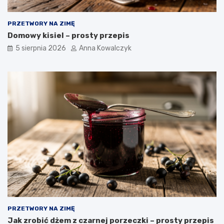
PRZETWORY NA ZIMĘ
Domowy kisiel – prosty przepis
5 sierpnia 2026
Anna Kowalczyk
PRZETWORY NA ZIMĘ
Jak zrobić dżem z czarnej porzeczki – prosty przepis