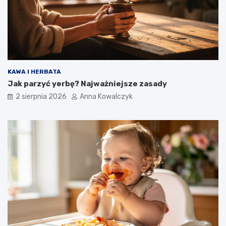
KAWA I HERBATA
Jak parzyć yerbę? Najważniejsze zasady
2 sierpnia 2026
Anna Kowalczyk