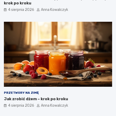
krok po kroku
4 sierpnia 2026
Anna Kowalczyk
PRZETWORY NA ZIMĘ
Jak zrobić dżem – krok po kroku
4 sierpnia 2026
Anna Kowalczyk