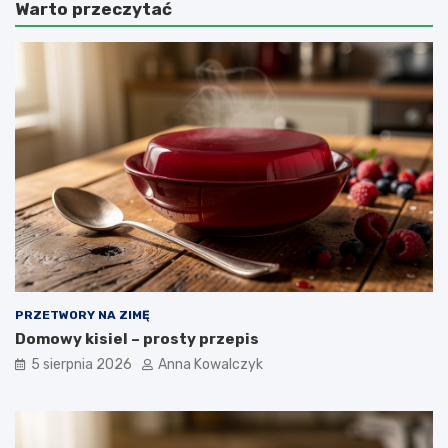
Warto przeczytać
PRZETWORY NA ZIMĘ
Domowy kisiel – prosty przepis
5 sierpnia 2026
Anna Kowalczyk