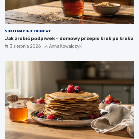
SOKI I NAPOJE DOMOWE
Jak zrobić podpiwek – domowy przepis krok po kroku
3 sierpnia 2026
Anna Kowalczyk