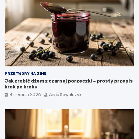
PRZETWORY NA ZIMĘ
Jak zrobić dżem z czarnej porzeczki – prosty przepis
krok po kroku
4 sierpnia 2026
Anna Kowalczyk