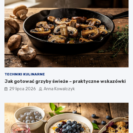
TECHNIKI KULINARNE
Jak gotować grzyby świeże – praktyczne wskazówki
29 lipca 2026
Anna Kowalczyk