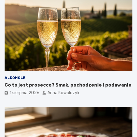
ALKOHOLE
Co to jest prosecco? Smak, pochodzenie i podawanie
1 sierpnia 2026
Anna Kowalczyk