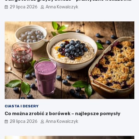
29 lipca 2026
Anna Kowalczyk
CIASTA I DESERY
Co można zrobić z borówek – najlepsze pomysły
28 lipca 2026
Anna Kowalczyk