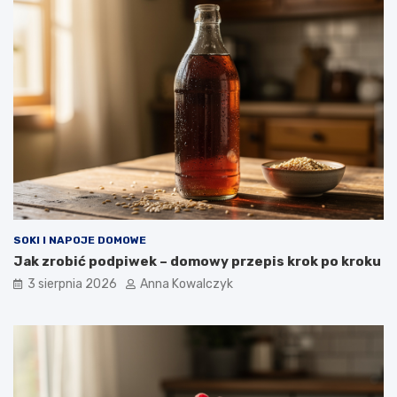
SOKI I NAPOJE DOMOWE
Jak zrobić podpiwek – domowy przepis krok po kroku
3 sierpnia 2026
Anna Kowalczyk