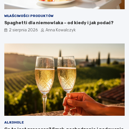
WŁAŚCIWOŚCI PRODUKTÓW
Spaghetti dla niemowlaka – od kiedy i jak podać?
2 sierpnia 2026
Anna Kowalczyk
ALKOHOLE