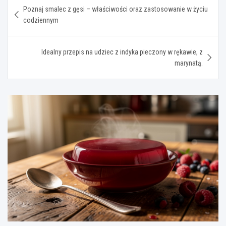
Nawigacja
Poznaj smalec z gęsi – właściwości oraz zastosowanie w życiu
wpisu
codziennym
Idealny przepis na udziec z indyka pieczony w rękawie, z
marynatą.