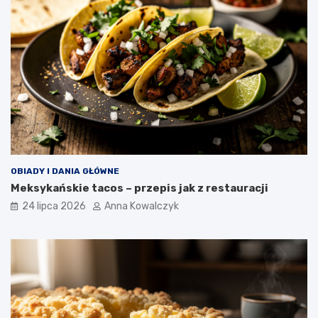
OBIADY I DANIA GŁÓWNE
Meksykańskie tacos – przepis jak z restauracji
24 lipca 2026
Anna Kowalczyk