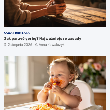
KAWA I HERBATA
Jak parzyć yerbę? Najważniejsze zasady
2 sierpnia 2026
Anna Kowalczyk