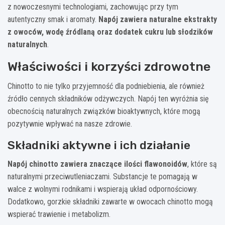
z nowoczesnymi technologiami, zachowując przy tym
autentyczny smak i aromaty.
Napój zawiera naturalne ekstrakty
z owoców, wodę źródlaną oraz dodatek cukru lub słodzików
naturalnych
.
Właściwości i korzyści zdrowotne
Chinotto to nie tylko przyjemność dla podniebienia, ale również
źródło cennych składników odżywczych. Napój ten wyróżnia się
obecnością naturalnych związków bioaktywnych, które mogą
pozytywnie wpływać na nasze zdrowie.
Składniki aktywne i ich działanie
Napój chinotto zawiera znaczące ilości flawonoidów
, które są
naturalnymi przeciwutleniaczami. Substancje te pomagają w
walce z wolnymi rodnikami i wspierają układ odpornościowy.
Dodatkowo, gorzkie składniki zawarte w owocach chinotto mogą
wspierać trawienie i metabolizm.