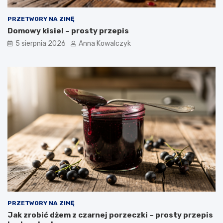
PRZETWORY NA ZIMĘ
Domowy kisiel – prosty przepis
5 sierpnia 2026
Anna Kowalczyk
PRZETWORY NA ZIMĘ
Jak zrobić dżem z czarnej porzeczki – prosty przepis