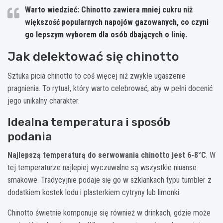
Warto wiedzieć: Chinotto zawiera mniej cukru niż
większość popularnych napojów gazowanych, co czyni
go lepszym wyborem dla osób dbających o linię.
Jak delektować się chinotto
Sztuka picia chinotto to coś więcej niż zwykłe ugaszenie
pragnienia. To rytuał, który warto celebrować, aby w pełni docenić
jego unikalny charakter.
Idealna temperatura i sposób
podania
Najlepszą temperaturą do serwowania chinotto jest 6-8°C
. W
tej temperaturze najlepiej wyczuwalne są wszystkie niuanse
smakowe. Tradycyjnie podaje się go w szklankach typu tumbler z
dodatkiem kostek lodu i plasterkiem cytryny lub limonki.
Chinotto świetnie komponuje się również w drinkach, gdzie może