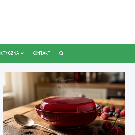
AKTYCZNA
KONTAKT