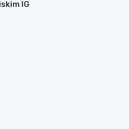
iskim IG